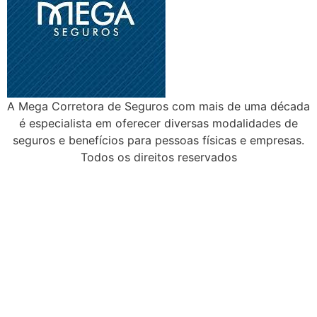
A Mega Corretora de Seguros com mais de uma década
é especialista em oferecer diversas modalidades de
seguros e benefícios para pessoas físicas e empresas.
Todos os direitos reservados