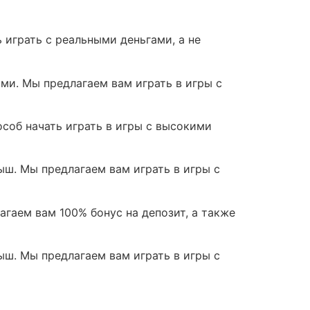
 играть с реальными деньгами, а не
ами. Мы предлагаем вам играть в игры с
особ начать играть в игры с высокими
ыш. Мы предлагаем вам играть в игры с
гаем вам 100% бонус на депозит, а также
ыш. Мы предлагаем вам играть в игры с