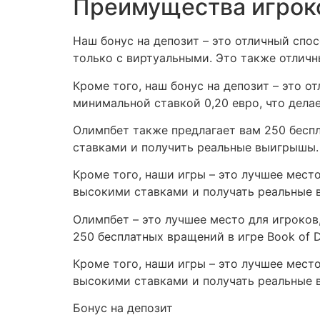
Преимущества игрок
Наш бонус на депозит – это отличный спос
только с виртуальными. Это также отличн
Кроме того, наш бонус на депозит – это о
минимальной ставкой 0,20 евро, что дел
Олимпбет также предлагает вам 250 беспл
ставками и получить реальные выигрышы.
Кроме того, наши игры – это лучшее мест
высокими ставками и получать реальные
Олимпбет – это лучшее место для игроков
250 бесплатных вращений в игре Book of 
Кроме того, наши игры – это лучшее мест
высокими ставками и получать реальные
Бонус на депозит