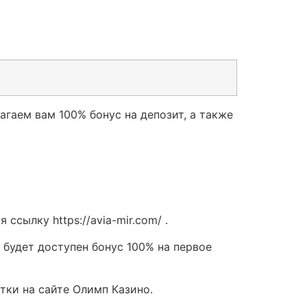
гаем вам 100% бонус на депозит, а также
сылку https://avia-mir.com/ .
 будет доступен бонус 100% на первое
тки на сайте Олимп Казино.