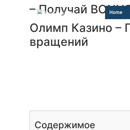
– Получай BONUS
Home
Олимп Казино – 
вращений
Содержимое