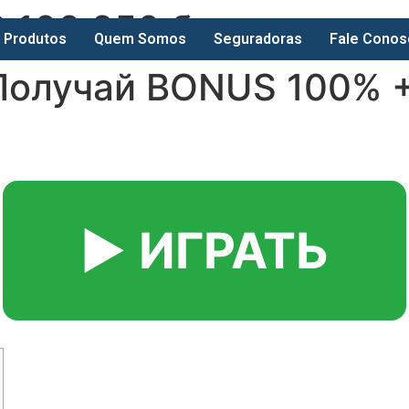
 100 250 бесплатных
Produtos
Quem Somos
Seguradoras
Fale Conos
Получай BONUS 100% 
▶️ ИГРАТЬ