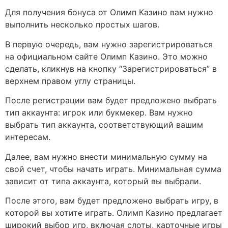
Для получения бонуса от Олимп Казино вам нужно
выполнить несколько простых шагов.
В первую очередь, вам нужно зарегистрироваться
на официальном сайте Олимп Казино. Это можно
сделать, кликнув на кнопку “Зарегистрироваться” в
верхнем правом углу страницы.
После регистрации вам будет предложено выбрать
тип аккаунта: игрок или букмекер. Вам нужно
выбрать тип аккаунта, соответствующий вашим
интересам.
Далее, вам нужно внести минимальную сумму на
свой счет, чтобы начать играть. Минимальная сумма
зависит от типа аккаунта, который вы выбрали.
После этого, вам будет предложено выбрать игру, в
которой вы хотите играть. Олимп Казино предлагает
широкий выбор игр, включая слоты, карточные игры