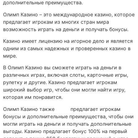
дополнительные преимущества.
Олимп Казино – это международное казино, которое
предлагает игрокам из многих стран мира
возможность играть на деньги и получать бонусы.
Казино имеет лицензию на игорное дело и является
одним из самых надежных и проверенных казино в
мире.
В Олимп Казино вы сможете играть на деньги в
различных играх, включая слоты, карточные игры,
рулетку и другие. Казино предлагает игрокам
широкий выбор игр, чтобы они могли найти игру,
которая им понравится.
Олимп Казино также
olimp
предлагает игрокам
бонусы и дополнительные преимущества, чтобы они
могли играть на деньги и получать дополнительные
выгоды. Казино предлагает бонус 100% на первый