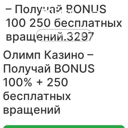
– Получай BONUS
100 250 бесплатных
вращений.3297
FAÇA SUA COTAÇÃO
Олимп Казино –
Получай BONUS
100% + 250
бесплатных
вращений