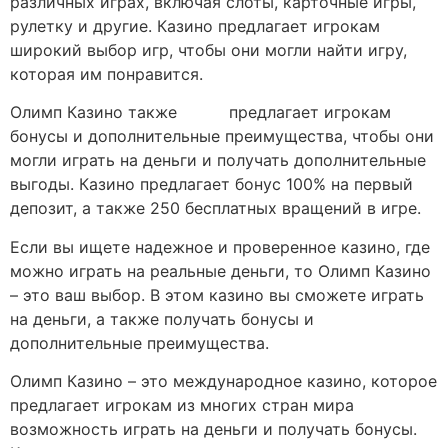
различных играх, включая слоты, карточные игры,
рулетку и другие. Казино предлагает игрокам
широкий выбор игр, чтобы они могли найти игру,
которая им понравится.
Олимп Казино также
olimp
предлагает игрокам
бонусы и дополнительные преимущества, чтобы они
могли играть на деньги и получать дополнительные
выгоды. Казино предлагает бонус 100% на первый
депозит, а также 250 бесплатных вращений в игре.
Если вы ищете надежное и проверенное казино, где
можно играть на реальные деньги, то Олимп Казино
– это ваш выбор. В этом казино вы сможете играть
на деньги, а также получать бонусы и
дополнительные преимущества.
Олимп Казино – это международное казино, которое
предлагает игрокам из многих стран мира
возможность играть на деньги и получать бонусы.