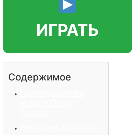
ИГРАТЬ
Содержимое
Преимущества
игры в Olimp
Casino
Быстрый доступ к