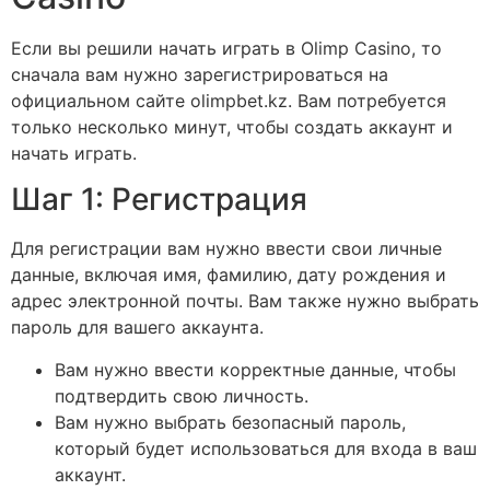
Если вы решили начать играть в Olimp Casino, то
сначала вам нужно зарегистрироваться на
официальном сайте olimpbet.kz. Вам потребуется
только несколько минут, чтобы создать аккаунт и
начать играть.
Шаг 1: Регистрация
Для регистрации вам нужно ввести свои личные
данные, включая имя, фамилию, дату рождения и
адрес электронной почты. Вам также нужно выбрать
пароль для вашего аккаунта.
Вам нужно ввести корректные данные, чтобы
подтвердить свою личность.
Вам нужно выбрать безопасный пароль,
который будет использоваться для входа в ваш
аккаунт.