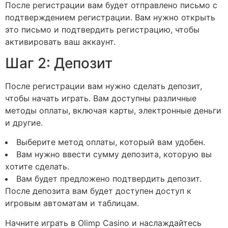
После регистрации вам будет отправлено письмо с
подтверждением регистрации. Вам нужно открыть
это письмо и подтвердить регистрацию, чтобы
активировать ваш аккаунт.
Шаг 2: Депозит
После регистрации вам нужно сделать депозит,
чтобы начать играть. Вам доступны различные
методы оплаты, включая карты, электронные деньги
и другие.
Выберите метод оплаты, который вам удобен.
Вам нужно ввести сумму депозита, которую вы
хотите сделать.
Вам будет предложено подтвердить депозит.
После депозита вам будет доступен доступ к
игровым автоматам и таблицам.
Начните играть в Olimp Casino и наслаждайтесь