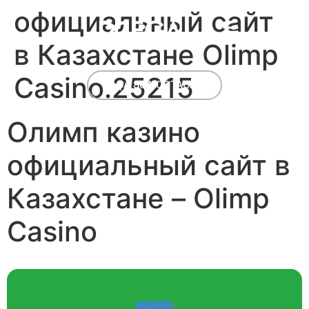
официальный сайт
в Казахстане Olimp
Casino.25215
FAÇA SUA COTAÇÃO
Олимп казино
официальный сайт в
Казахстане – Olimp
Casino