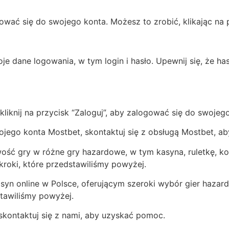
wać się do swojego konta. Możesz to zrobić, klikając na p
e dane logowania, w tym login i hasło. Upewnij się, że ha
iknij na przycisk “Zaloguj”, aby zalogować się do swojeg
ojego konta Mostbet, skontaktuj się z obsługą Mostbet, a
ość gry w różne gry hazardowe, w tym kasyna, ruletkę, koci
roki, które przedstawiliśmy powyżej.
asyn online w Polsce, oferującym szeroki wybór gier haz
tawiliśmy powyżej.
 skontaktuj się z nami, aby uzyskać pomoc.