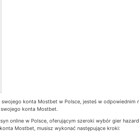
o swojego konta Mostbet w Polsce, jesteś w odpowiednim m
 swojego konta Mostbet.
syn online w Polsce, oferującym szeroki wybór gier hazardow
 konta Mostbet, musisz wykonać następujące kroki: