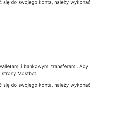
ć się do swojego konta, należy wykonać
alletami i bankowymi transferami. Aby
 strony Mostbet.
ć się do swojego konta, należy wykonać