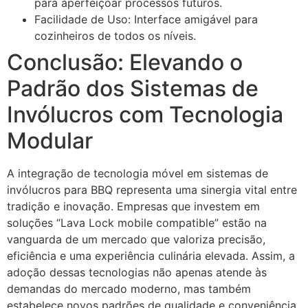
para aperfeiçoar processos futuros.
Facilidade de Uso:
Interface amigável para
cozinheiros de todos os níveis.
Conclusão: Elevando o
Padrão dos Sistemas de
Invólucros com Tecnologia
Modular
A integração de tecnologia móvel em sistemas de
invólucros para BBQ representa uma sinergia vital entre
tradição e inovação. Empresas que investem em
soluções “Lava Lock mobile compatible” estão na
vanguarda de um mercado que valoriza precisão,
eficiência e uma experiência culinária elevada. Assim, a
adoção dessas tecnologias não apenas atende às
demandas do mercado moderno, mas também
estabelece novos padrões de qualidade e conveniência