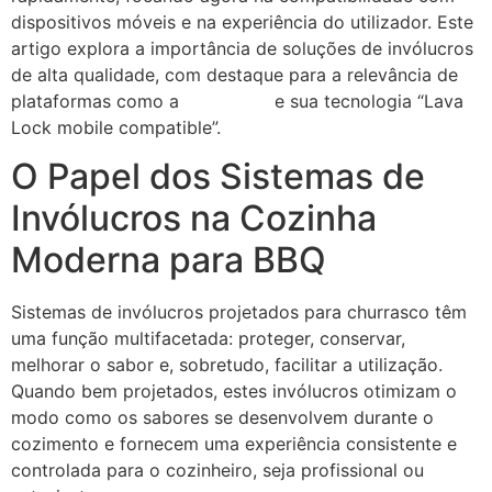
dispositivos móveis e na experiência do utilizador. Este
artigo explora a importância de soluções de invólucros
de alta qualidade, com destaque para a relevância de
plataformas como a
Lava Lock
e sua tecnologia “Lava
Lock mobile compatible”.
O Papel dos Sistemas de
Invólucros na Cozinha
Moderna para BBQ
Sistemas de invólucros projetados para churrasco têm
uma função multifacetada: proteger, conservar,
melhorar o sabor e, sobretudo, facilitar a utilização.
Quando bem projetados, estes invólucros otimizam o
modo como os sabores se desenvolvem durante o
cozimento e fornecem uma experiência consistente e
controlada para o cozinheiro, seja profissional ou