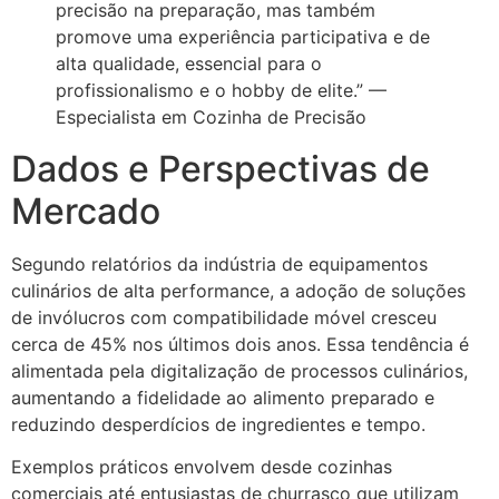
precisão na preparação, mas também
promove uma experiência participativa e de
alta qualidade, essencial para o
profissionalismo e o hobby de elite.” —
Especialista em Cozinha de Precisão
Dados e Perspectivas de
Mercado
Segundo relatórios da indústria de equipamentos
culinários de alta performance, a adoção de soluções
de invólucros com compatibilidade móvel cresceu
cerca de 45% nos últimos dois anos. Essa tendência é
alimentada pela digitalização de processos culinários,
aumentando a fidelidade ao alimento preparado e
reduzindo desperdícios de ingredientes e tempo.
Exemplos práticos envolvem desde cozinhas
comerciais até entusiastas de churrasco que utilizam