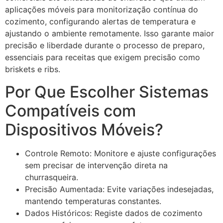
aplicações móveis para monitorização contínua do
cozimento, configurando alertas de temperatura e
ajustando o ambiente remotamente. Isso garante maior
precisão e liberdade durante o processo de preparo,
essenciais para receitas que exigem precisão como
briskets e ribs.
Por Que Escolher Sistemas
Compatíveis com
Dispositivos Móveis?
Controle Remoto:
Monitore e ajuste configurações
sem precisar de intervenção direta na
churrasqueira.
Precisão Aumentada:
Evite variações indesejadas,
mantendo temperaturas constantes.
Dados Históricos:
Registe dados de cozimento