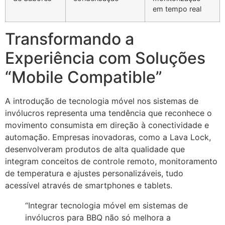
em tempo real
Transformando a
Experiência com Soluções
“Mobile Compatible”
A introdução de tecnologia móvel nos sistemas de
invólucros representa uma tendência que reconhece o
movimento consumista em direção à conectividade e
automação. Empresas inovadoras, como a Lava Lock,
desenvolveram produtos de alta qualidade que
integram conceitos de controle remoto, monitoramento
de temperatura e ajustes personalizáveis, tudo
acessível através de smartphones e tablets.
“Integrar tecnologia móvel em sistemas de
invólucros para BBQ não só melhora a