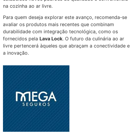
na cozinha ao ar livre.
Para quem deseja explorar este avanço, recomenda-se
avaliar os produtos mais recentes que combinam
durabilidade com integração tecnológica, como os
fornecidos pela
Lava Lock
. O futuro da culinária ao ar
livre pertencerá àqueles que abraçam a conectividade e
a inovação.