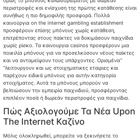
όμως το μπόνους καλωσορίσματος με δωρεάν
περιστροφές και ενίσχυση της πρώτης κατάθεσης είναι
συνήθως η πιο δημοφιλής προσφορά. Πολλά
καινούργια on the internet gambling establishment
προσφέρουν επίσης μπόνους χωρίς κατάθεση,
επιτρέποντας στους παίκτες να δοκιμάσουν παιχνίδια
χωρίς ρίσκο. Τα καινουργια casinos προσφέρουν μια
ποικιλία μπόνους για να προσελκύσουν νέους παίκτες
και να ανταμείψουν τους υπάρχοντες. Ορισμένα”
“λειτουργουν και ως στοιχηματικες εταιριες και
παρέχουν ειδικά μπόνους για αυτήν κατηγορία
στοιχήματος. Αυτά τα μπόνους μπορούν να
βελτιώσουν την εμπειρία παιχνιδιού, προσφέροντας
επιπλέον ποσά ή δωρεάν περιστροφές για παιχνίδια.
Πώς Αξιολογούμε Τα Νέα Upon
The Internet Καζίνο
Μόλις ολοκληρωθεί, μπορείτε να ξεκινήσετε το