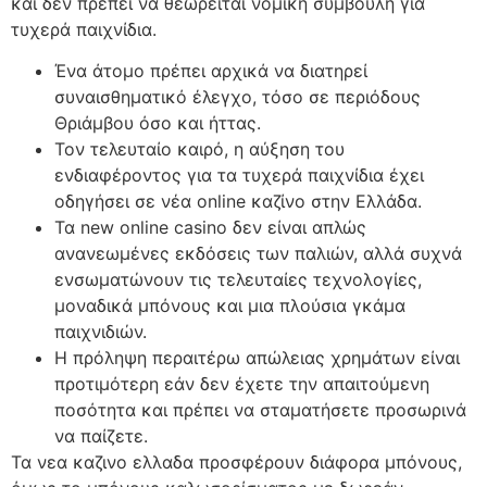
και δεν πρέπει να θεωρείται νομική συμβουλή για
τυχερά παιχνίδια.
Ένα άτομο πρέπει αρχικά να διατηρεί
συναισθηματικό έλεγχο, τόσο σε περιόδους
Θριάμβου όσο και ήττας.
Τον τελευταίο καιρό, η αύξηση του
ενδιαφέροντος για τα τυχερά παιχνίδια έχει
οδηγήσει σε νέα online καζίνο στην Ελλάδα.
Τα new online casino δεν είναι απλώς
ανανεωμένες εκδόσεις των παλιών, αλλά συχνά
ενσωματώνουν τις τελευταίες τεχνολογίες,
μοναδικά μπόνους και μια πλούσια γκάμα
παιχνιδιών.
Η πρόληψη περαιτέρω απώλειας χρημάτων είναι
προτιμότερη εάν δεν έχετε την απαιτούμενη
ποσότητα και πρέπει να σταματήσετε προσωρινά
να παίζετε.
Τα νεα καζινο ελλαδα προσφέρουν διάφορα μπόνους,