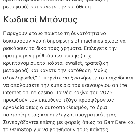
μεταφορά) και κάνετε την κατάθεση.
Κωδικοί Μπόνους
Παρέχουν στους παίκτες τη δυνατότητα να
δοκιμάσουν νέα ή δημοφιλή slot machines χωρίς να
ρισκάρουν τα δικά τους χρήματα. Επιλέγετε την
προτιμώμενη μέθοδο πληρωμής (π. χ.
κρυπτονομίσματα, κάρτα, ewallet, τραπεζική
μεταφορά) και κάνετε την κατάθεση. Μόλις
ολοκληρωθεί,” “μπορείτε να ξεκινήσετε το παιχνίδι και
να απολαύσετε την εμπειρία του καινουργιου on the
internet online casino. Τα νέα καζίνο του 2025
προωθούν τον υπεύθυνο τζόγο προσφέροντας
εργαλεία όπως ο αυτοαποκλεισμός, τα όρια
πονταρίσματος και οι έλεγχοι πραγματικότητας.
Συνεργάζονται επίσης με φορείς όπως το GamCare και
το GamStop για να βοηθήσουν τους παίκτες.