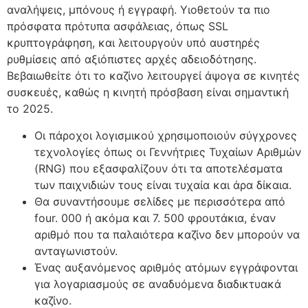
αναλήψεις, μπόνους ή εγγραφή. Υιοθετούν τα πιο
πρόσφατα πρότυπα ασφάλειας, όπως SSL
κρυπτογράφηση, και λειτουργούν υπό αυστηρές
ρυθμίσεις από αξιόπιστες αρχές αδειοδότησης.
Βεβαιωθείτε ότι το καζίνο λειτουργεί άψογα σε κινητές
συσκευές, καθώς η κινητή πρόσβαση είναι σημαντική
το 2025.
Οι πάροχοι λογισμικού χρησιμοποιούν σύγχρονες
τεχνολογίες όπως οι Γεννήτριες Τυχαίων Αριθμών
(RNG) που εξασφαλίζουν ότι τα αποτελέσματα
των παιχνιδιών τους είναι τυχαία και άρα δίκαια.
Θα συναντήσουμε σελίδες με περισσότερα από
four. 000 ή ακόμα και 7. 500 φρουτάκια, έναν
αριθμό που τα παλαιότερα καζίνο δεν μπορούν να
ανταγωνιστούν.
Ένας αυξανόμενος αριθμός ατόμων εγγράφονται
για λογαριασμούς σε αναδυόμενα διαδικτυακά
καζίνο.