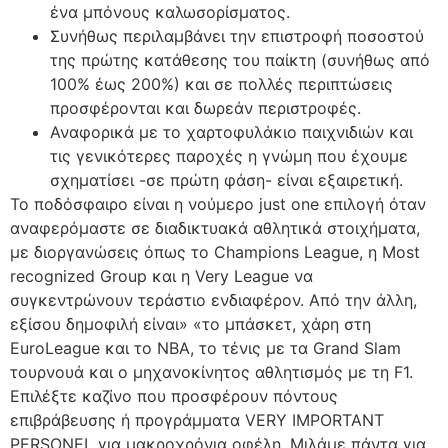
ένα μπόνους καλωσορίσματος.
Συνήθως περιλαμβάνει την επιστροφή ποσοστού
της πρώτης κατάθεσης του παίκτη (συνήθως από
100% έως 200%) και σε πολλές περιπτώσεις
προσφέρονται και δωρεάν περιστροφές.
Αναφορικά με το χαρτοφυλάκιο παιχνιδιών και
τις γενικότερες παροχές η γνώμη που έχουμε
σχηματίσει -σε πρώτη φάση- είναι εξαιρετική.
Το ποδόσφαιρο είναι η νούμερο just one επιλογή όταν
αναφερόμαστε σε διαδικτυακά αθλητικά στοιχήματα,
με διοργανώσεις όπως το Champions League, η Most
recognized Group και η Very League να
συγκεντρώνουν τεράστιο ενδιαφέρον. Από την άλλη,
εξίσου δημοφιλή είναι» «το μπάσκετ, χάρη στη
EuroLeague και το NBA, το τένις με τα Grand Slam
τουρνουά και ο μηχανοκίνητος αθλητισμός με τη F1.
Επιλέξτε καζίνο που προσφέρουν πόντους
επιβράβευσης ή προγράμματα VERY IMPORTANT
PERSONEL για μακροχρόνια οφέλη. Μιλάμε πάντα για