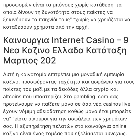
προσφορών είναι τα μπόνους χωρίς κατάθεση, τα
οποία δίνουν τη δυνατότητα στους παίκτες να
ξεκινήσουν το παιχνίδι τους” “χωρίς να χρειάζεται να
καταθέσουν χρήματα από την αρχή.
Καινουργια Internet Casino – 9
Νεα Καζινο Ελλαδα Κατάταξη
Μαρτιος 202
Αυτή η καινοτομία επιτρέπει μια μοναδική εμπειρία
καζίνο, προσφέροντας ταχύτητα και ασφάλεια για τους
παίκτες του μαζί με τα δεκάδες άλλα crypto και
altcoins που υποστηρίζει. Στο gambling. com σας
προτείνουμε να παίζετε μόνο σε όσα νέα casinos live
έχουν νόμιμη αδειοδότηση καθώς μόνο έτσι μπορείτε
να” “είστε σίγουροι για την ασφάλεια των χρημάτων
σας. Η εξυπηρέτηση πελατών στα καινούργια online
καζίνο είναι ένας τομέας που εξελίσσεται συνεχώς.