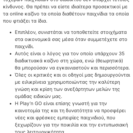
κίνδυνος. Θα πρέπει να είστε ιδιαίτερα προσεκτικοί με
τα online καζίνο τα οποία διαθέτουν παιχνίδια τα οποία
που φτιάξει τα ίδια.
Επιπλέον, συνιστάται να τοποθετείτε στοιχήματα
στα οικονομικά σας μέσα όταν συμμετέχετε στο
παιχνίδι.
Αυτός είναι ο λόγος για τον οποίο υπάρχουν 35
διαδικτυακά καζίνο στη χώρα, ενώ (θεωρητικά)
θα μπορούσαν να εγκαινιαστούν και περισσότερα.
Όλες οι κριτικές και οι οδηγοί μας δημιουργούνται
με ειλικρίνεια χρησιμοποιώντας την καλύτερη
γνώση και κρίση των ανεξάρτητων μελών της
ομάδας ειδικών μας.
Η Play’n GO είναι επίσης γνωστή για την
καινοτομία της και τη δυνατότητα να προσφέρει
νέες και φρέσκες εμπειρίες παιχνιδιού, που
ξεχωρίζουν για την ποικιλία και την εντυπωσιακή
τους λειτουργικότητα.