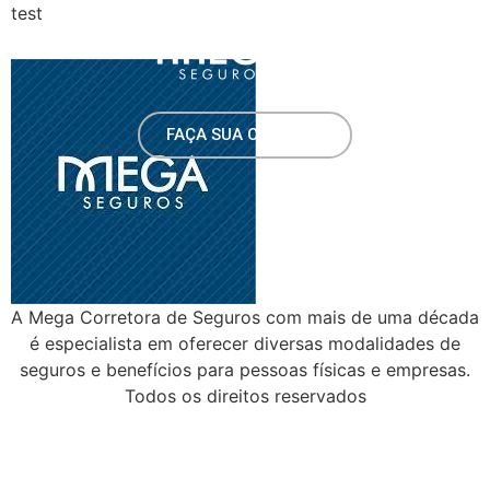
test
FAÇA SUA COTAÇÃO
A Mega Corretora de Seguros com mais de uma década
é especialista em oferecer diversas modalidades de
seguros e benefícios para pessoas físicas e empresas.
Todos os direitos reservados