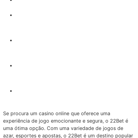
Registar-se e Iniciar Sessão
no 22Bet Portugal
Como Criar uma Conta no
22Bet Portugal
Explorar as Funcionalidades
e Iniciar a Jogo
Como Funciona a Aplicação
Móvel 22Bet
Se procura um casino online que oferece uma
experiência de jogo emocionante e segura, o 22Bet é
uma ótima opção. Com uma variedade de jogos de
azar, esportes e apostas, o 22Bet é um destino popular