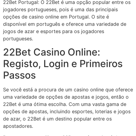
22Bet Portugal: O 22Bet é uma opção popular entre os
jogadores portugueses, pois é uma das principais
opções de casino online em Portugal. O site é
disponível em português e oferece uma variedade de
jogos de azar e esportes para os jogadores
portugueses.
22Bet Casino Online:
Registo, Login e Primeiros
Passos
Se você está a procura de um casino online que oferece
uma variedade de opções de apostas e jogos, então o
22Bet é uma ótima escolha. Com uma vasta gama de
opções de apostas, incluindo esportes, loterias e jogos
de azar, o 22Bet é um destino popular entre os
apostadores.