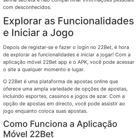
com desconhecidos.
Explorar as Funcionalidades
e Iniciar a Jogo
Depois de registar-se e fazer o login no 22Bet, é hora
de explorar as funcionalidades e iniciar a jogar! Com a
aplicação móvel 22Bet app e o APK, você pode acessar
o site a qualquer momento e lugar.
O 22Bet é uma plataforma de apostas online que
oferece uma ampla variedade de opções de apostas,
incluindo esportes, cassinos e jogos de azar. Com a
opção de apostas em directo, você pode assistir ao
jogo enquanto coloca suas apostas.
Como Funciona a Aplicação
Móvel 22Bet