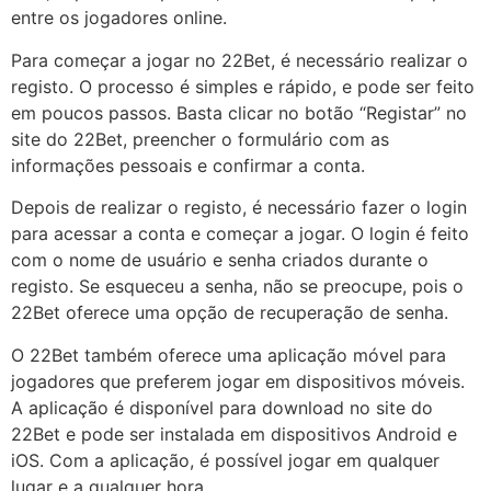
entre os jogadores online.
Para começar a jogar no 22Bet, é necessário realizar o
registo. O processo é simples e rápido, e pode ser feito
em poucos passos. Basta clicar no botão “Registar” no
site do 22Bet, preencher o formulário com as
informações pessoais e confirmar a conta.
Depois de realizar o registo, é necessário fazer o login
para acessar a conta e começar a jogar. O login é feito
com o nome de usuário e senha criados durante o
registo. Se esqueceu a senha, não se preocupe, pois o
22Bet oferece uma opção de recuperação de senha.
O 22Bet também oferece uma aplicação móvel para
jogadores que preferem jogar em dispositivos móveis.
A aplicação é disponível para download no site do
22Bet e pode ser instalada em dispositivos Android e
iOS. Com a aplicação, é possível jogar em qualquer
lugar e a qualquer hora.