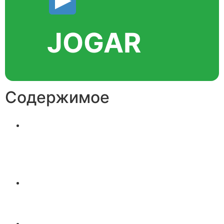
JOGAR
Содержимое
22Bet Casino Online:
Registo, Login e Primeiros
Passos
Passos para o Registo no
22Bet
Login no 22Bet