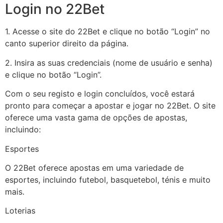
Login no 22Bet
1. Acesse o site do 22Bet e clique no botão “Login” no
canto superior direito da página.
2. Insira as suas credenciais (nome de usuário e senha)
e clique no botão “Login”.
Com o seu registo e login concluídos, você estará
pronto para começar a apostar e jogar no 22Bet. O site
oferece uma vasta gama de opções de apostas,
incluindo:
Esportes
O 22Bet oferece apostas em uma variedade de
esportes, incluindo futebol, basquetebol, ténis e muito
mais.
Loterias