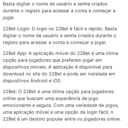
Basta digitar o nome de usuário e senha criados
durante o registo para acessar a conta e começar a
jogar.
22Bet Login: O login no 22Bet é fácil e rápido. Basta
digitar o nome de usuário e senha criados durante o
registo para acessar a conta e começar a jogar.
22Bet App: A aplicação móvel do 22Bet é uma ótima
opção para jogadores que preferem jogar em
dispositivos móveis. A aplicação é disponível para
download no site do 22Bet e pode ser instalada em
dispositivos Android e iOS.
22Bet: O 22Bet é uma ótima opção para jogadores
online que buscam uma experiência de jogo
emocionante e segura. Com uma variedade de jogos,
uma aplicação móvel e uma opção de login fácil, o
22Bet é um destino popular entre os jogadores online.