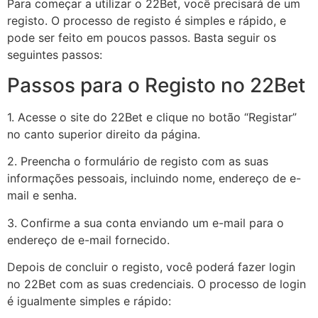
Para começar a utilizar o 22Bet, você precisará de um
registo. O processo de registo é simples e rápido, e
pode ser feito em poucos passos. Basta seguir os
seguintes passos:
Passos para o Registo no 22Bet
1. Acesse o site do 22Bet e clique no botão “Registar”
no canto superior direito da página.
2. Preencha o formulário de registo com as suas
informações pessoais, incluindo nome, endereço de e-
mail e senha.
3. Confirme a sua conta enviando um e-mail para o
endereço de e-mail fornecido.
Depois de concluir o registo, você poderá fazer login
no 22Bet com as suas credenciais. O processo de login
é igualmente simples e rápido: