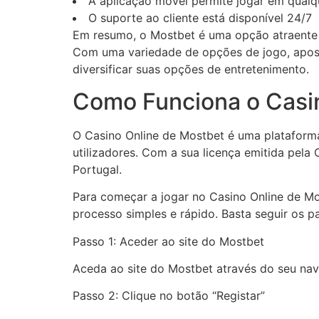
A aplicação móvel permite jogar em qualq
O suporte ao cliente está disponível 24/7
Em resumo, o Mostbet é uma opção atraente 
Com uma variedade de opções de jogo, apost
diversificar suas opções de entretenimento.
Como Funciona o Casi
O Casino Online de Mostbet é uma plataform
utilizadores. Com a sua licença emitida pel
Portugal.
Para começar a jogar no Casino Online de Mos
processo simples e rápido. Basta seguir os p
Passo 1: Aceder ao site do Mostbet
Aceda ao site do Mostbet através do seu nav
Passo 2: Clique no botão “Registar”