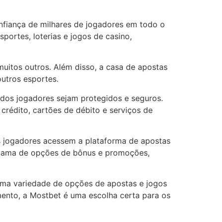
nfiança de milhares de jogadores em todo o
ortes, loterias e jogos de casino,
muitos outros. Além disso, a casa de apostas
outros esportes.
 dos jogadores sejam protegidos e seguros.
rédito, cartões de débito e serviços de
os jogadores acessem a plataforma de apostas
a gama de opções de bônus e promoções,
uma variedade de opções de apostas e jogos
mento, a Mostbet é uma escolha certa para os