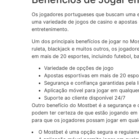
Os jogadores portugueses que buscam uma ex
uma variedade de jogos de casino e apostas 
entretenimento.
Um dos principais benefícios de jogar no Mos
ruleta, blackjack e muitos outros, os jogad
em mais de 20 esportes, incluindo futebol, ba
Variedade de opções de jogo
Apostas esportivas em mais de 20 espo
Segurança e confiança garantidas pela
Aplicação móvel para jogar em qualquer
Suporte ao cliente disponível 24/7
Outro benefício do Mostbet é a segurança e
podem ter certeza de que estão jogando em
para que os jogadores possam jogar em qual
O Mostbet é uma opção segura e regulam