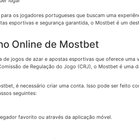
uer lugar
para os jogadores portugueses que buscam uma experiênci
as esportivas e segurança garantida, o Mostbet é um dest
no Online de Mostbet
a de jogos de azar e apostas esportivas que oferece uma 
a Comissão de Regulação do Jogo (CRJ), o Mostbet é uma d
tbet, é necessário criar uma conta. Isso pode ser feito c
assos seguintes:
egador favorito ou através da aplicação móvel.