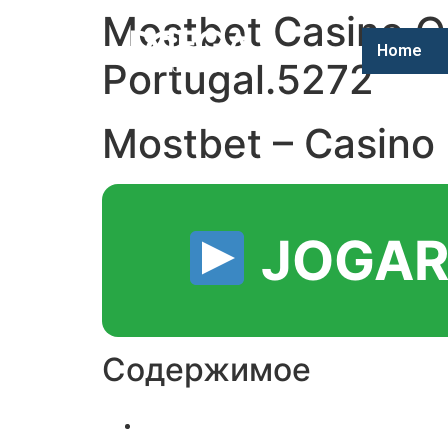
Mostbet Casino O
Home
Portugal.5272
Mostbet – Casino
JOGA
Содержимое
Mostbet – Casino Onli