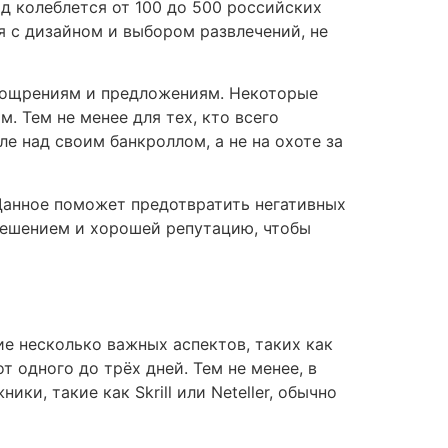
д колеблется от 100 до 500 российских
я с дизайном и выбором развлечений, не
поощрениям и предложениям. Некоторые
 Тем не менее для тех, кто всего
ле над своим банкроллом, а не на охоте за
 Данное поможет предотвратить негативных
решением и хорошей репутацию, чтобы
е несколько важных аспектов, таких как
т одного до трёх дней. Тем не менее, в
и, такие как Skrill или Neteller, обычно