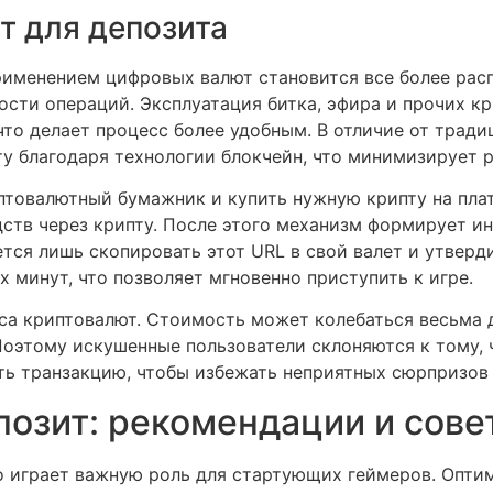
т для депозита
применением цифровых валют становится все более ра
ости операций. Эксплуатация битка, эфира и прочих к
то делает процесс более удобным. В отличие от трад
 благодаря технологии блокчейн, что минимизирует 
товалютный бумажник и купить нужную крипту на плат
дств через крипту. После этого механизм формирует 
ется лишь скопировать этот URL в свой валет и утвер
х минут, что позволяет мгновенно приступить к игре.
са криптовалют. Стоимость может колебаться весьма д
Поэтому искушенные пользователи склоняются к тому,
ть транзакцию, чтобы избежать неприятных сюрпризов в
озит: рекомендации и сове
о играет важную роль для стартующих геймеров. Оптим