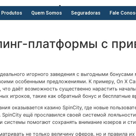
линг-платформы с пр
Produtos
Quem Somos
Seguradoras
Fale Conos
линг-платформы с пр
идеального игорного заведения с выгодными бонусами
воими особенными предложениями. К примеру, On X Ca
, что даёт возможность существенно нарастить началь
ных игроков, такие как обратный бонус и бесплатные 
ия оказывается казино SpinCity, где новые пользоват
 SpinCity ещё прославился своей системой лояльности
ти системы помогают сохранять внимание юзеров и сти
матривать не только величину оферов, но и правила и