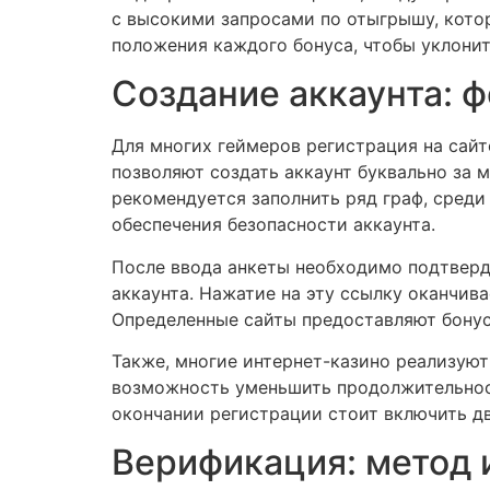
с высокими запросами по отыгрышу, котор
положения каждого бонуса, чтобы уклони
Создание аккаунта: 
Для многих геймеров регистрация на сайт
позволяют создать аккаунт буквально за 
рекомендуется заполнить ряд граф, среди
обеспечения безопасности аккаунта.
После ввода анкеты необходимо подтверди
аккаунта. Нажатие на эту ссылку оканчива
Определенные сайты предоставляют бонус
Также, многие интернет-казино реализую
возможность уменьшить продолжительност
окончании регистрации стоит включить д
Верификация: метод 