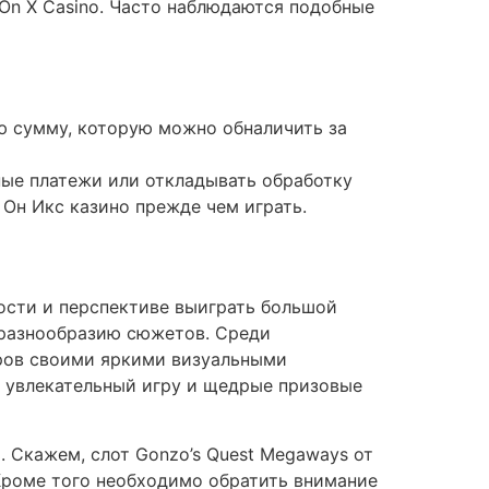
 On X Casino. Часто наблюдаются подобные
ю сумму, которую можно обналичить за
ные платежи или откладывать обработку
 Он Икс казино прежде чем играть.
ости и перспективе выиграть большой
 разнообразию сюжетов. Среди
меров своими яркими визуальными
й увлекательный игру и щедрые призовые
 Скажем, слот Gonzo’s Quest Megaways от
 Кроме того необходимо обратить внимание