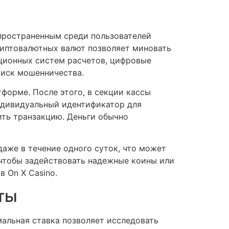
спространенным среди пользователей
риптовалютных валют позволяет миновать
иционных систем расчетов, цифровые
риск мошенничества.
форме. После этого, в секции кассы
индивидуальный идентификатор для
дить транзакцию. Деньги обычно
аже в течение одного суток, что может
 чтобы задействовать надежные коины или
 On X Casino.
ты
альная ставка позволяет исследовать