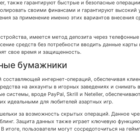
eller, также гарантируют быстрые и безопасные операц
ролировать своими финансами и гарантируют высокий у
ния за применение именно этих вариантов внесения ср
стройства, имеется метод депозита через телефонные о
сение средств без потребности вводить данные карты 
нят свое время и защищенность.
ьные бумажники
составляющей интернет-операций, обеспечивая клиен
редства на аккаунты в игорных заведениях и снимать
 системы, вроде PayPal, Skrill и Neteller, обеспечив
 их идеальными для любителей азартных игр.
шельки за возможность скрытых операций. Данное чр
мблинг. Защита данных также играет ключевую функци
 итоге, пользователи могут сосредоточиться на геймп