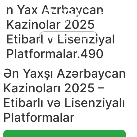
n Yax Azrbaycan
Kazinolar 2025
Etibarl v Lisenziyal
FAÇA SUA COTAÇÃO
Platformalar.490
Ən Yaxşı Azərbaycan
Kazinoları 2025 –
Etibarlı və Lisenziyalı
Platformalar