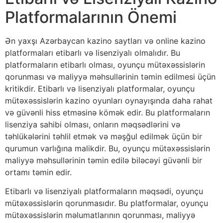
Platformalarının Önemi
Ən yaxşı Azərbaycan kazino saytları və online kazino
platformaları etibarlı və lisenziyalı olmalıdır. Bu
platformaların etibarlı olması, oyunçu mütəxəssislərin
qorunması və maliyyə məhsullərinin təmin edilmesi üçün
kritikdir. Etibarlı və lisenziyalı platformalar, oyunçu
mütəxəssislərin kazino oyunları oynayışında daha rahat
və güvənli hiss etməsinə kömək edir. Bu platformaların
lisenziya sahibi olması, onların məqsədlərini və
təhlükələrini təhlil etmək və məşğul edilmək üçün bir
qurumun varlığına malikdir. Bu, oyunçu mütəxəssislərin
maliyyə məhsullərinin təmin edilə biləcəyi güvənli bir
ortamı təmin edir.
Etibarlı və lisenziyalı platformaların məqsədi, oyunçu
mütəxəssislərin qorunmasıdır. Bu platformalar, oyunçu
mütəxəssislərin məlumatlarının qorunması, maliyyə