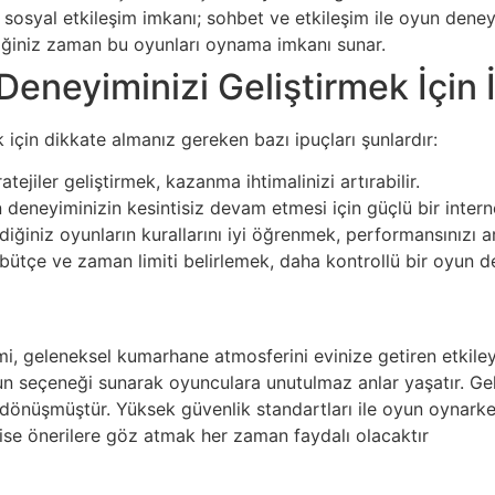
sosyal etkileşim imkanı; sohbet ve etkileşim ile oyun deneyim
diğiniz zaman bu oyunları oynama imkanı sunar.
Deneyiminizi Geliştirmek İçin 
 için dikkate almanız gereken bazı ipuçları şunlardır:
atejiler geliştirmek, kazanma ihtimalinizi artırabilir.
deneyiminizin kesintisiz devam etmesi için güçlü bir interne
ğiniz oyunların kurallarını iyi öğrenmek, performansınızı ar
bütçe ve zaman limiti belirlemek, daha kontrollü bir oyun d
i, geleneksel kumarhane atmosferini evinize getiren etkileyici
yun seçeneği sunarak oyunculara unutulmaz anlar yaşatır. Gel
 dönüşmüştür. Yüksek güvenlik standartları ile oyun oynarken
 ise önerilere göz atmak her zaman faydalı olacaktır
Casino