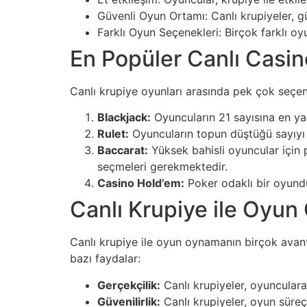
Güvenli Oyun Ortamı: Canlı krupiyeler, gü
Farklı Oyun Seçenekleri: Birçok farklı oy
En Popüler Canlı Casin
Canlı krupiye oyunları arasında pek çok seçene
Blackjack:
Oyuncuların 21 sayısına en yak
Rulet:
Oyuncuların topun düştüğü sayıyı ta
Baccarat:
Yüksek bahisli oyuncular için 
seçmeleri gerekmektedir.
Casino Hold’em:
Poker odaklı bir oyundu
Canlı Krupiye ile Oyun
Canlı krupiye ile oyun oynamanın birçok avanta
bazı faydalar:
Gerçekçilik:
Canlı krupiyeler, oyunculara
Güvenilirlik:
Canlı krupiyeler, oyun süreçl