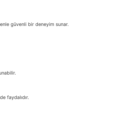
denle güvenli bir deneyim sunar.
nabilir.
de faydalıdır.