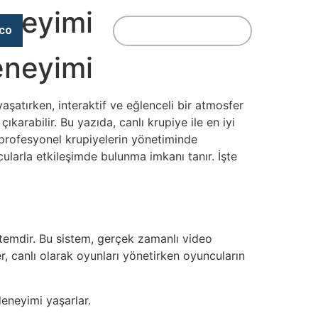
eneyimi
co
FAÇA SUA COTAÇÃO
eneyimi
şatırken, interaktif ve eğlenceli bir atmosfer
çıkarabilir. Bu yazıda, canlı krupiye ile en iyi
, profesyonel krupiyelerin yönetiminde
ularla etkileşimde bulunma imkanı tanır. İşte
stemdir. Bu sistem, gerçek zamanlı video
er, canlı olarak oyunları yönetirken oyuncuların
eneyimi yaşarlar.