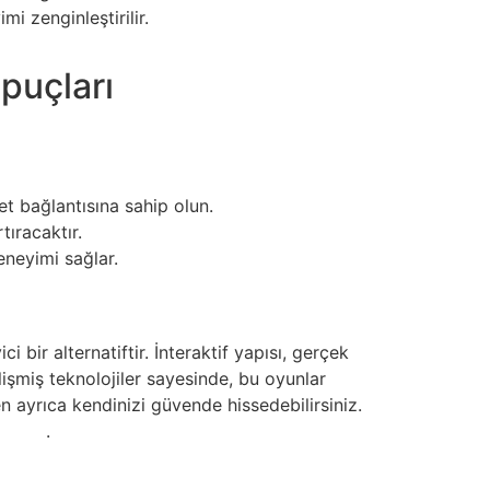
i zenginleştirilir.
İpuçları
t bağlantısına sahip olun.
tıracaktır.
eneyimi sağlar.
 bir alternatiftir. İnteraktif yapısı, gerçek
işmiş teknolojiler sayesinde, bu oyunlar
 ayrıca kendinizi güvende hissedebilirsiniz.
 Glory
.