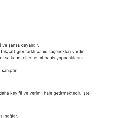
i ve şansa dayalıdır.
k/çift gibi farklı bahis seçenekleri vardır.
oksa kendi ellerine mi bahis yapacaklarını
sahiptir.
ha keyifli ve verimli hale getirmektedir. İşte
zı sağlar.