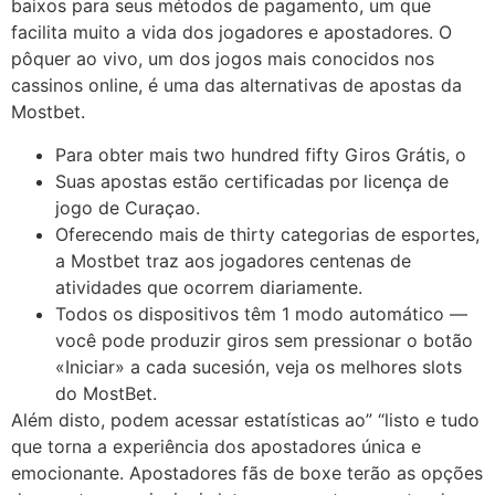
baixos para seus métodos de pagamento, um que
facilita muito a vida dos jogadores e apostadores. O
pôquer ao vivo, um dos jogos mais conocidos nos
cassinos online, é uma das alternativas de apostas da
Mostbet.
Para obter mais two hundred fifty Giros Grátis, o
Suas apostas estão certificadas por licença de
jogo de Curaçao.
Oferecendo mais de thirty categorias de esportes,
a Mostbet traz aos jogadores centenas de
atividades que ocorrem diariamente.
Todos os dispositivos têm 1 modo automático —
você pode produzir giros sem pressionar o botão
«Iniciar» a cada sucesión, veja os melhores slots
do MostBet.
Além disto, podem acessar estatísticas ao” “listo e tudo
que torna a experiência dos apostadores única e
emocionante. Apostadores fãs de boxe terão as opções