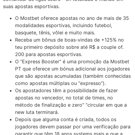
suas apostas esportivas.
O Mostbet oferece apostas no ano de mais de 35
modalidades esportivas, incluindo futebol,
basquete, tênis, vôlei e muito mais.
Receba um bônus de boas-vindas de +125% no
teu primeiro depósito sobre até R$ a couple of.
200 para apostas esportivas.
O “Express Booster” é uma promoção da Mostbet
PT que oferece um bónus adicional aos jogadores
que são apostas acumuladas (também conhecidas
como apostas múltiplas ou “expresso”).
Os apostadores têm a possibilidade de fazer
apostas no vencedor, no total de times, no
método de finalização e zero” “circular em que a
new luta terminará.
Depois que alguma conta é criada, todos os
jogadores devem passar por uma verificação para
garantir que têm 18 anos systems mais e que a