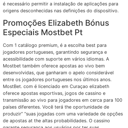
é necessário permitir a instalação de aplicações para
origens desconhecidas nas definições do dispositivo.
Promoções Elizabeth Bónus
Especiais Mostbet Pt
Com 1 catálogo premium, é a escolha best para
jogadores portugueses, garantindo segurança e
acessibilidade com suporte em vários idiomas. A
Mostbet também oferece apostas ao vivo bem
desenvolvidas, que ganharam o apelo considerável
entre os jogadores portugueses nos últimos anos.
MostBet. com é licenciado em Curaçao elizabeth
oferece apostas esportivas, jogos de cassino e
transmissão ao vivo para jogadores em cerca para 100
países diferentes. Você terá the oportunidade de
produzir” “suas jogadas com uma variedade de opções
de apostas at the altas probabilidades. O cassino
garante segurança aos usuários por ter suas