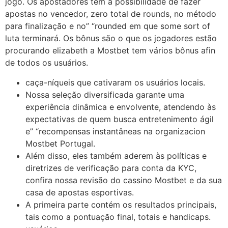
jogo. Os apostadores têm a possibilidade de fazer
apostas no vencedor, zero total de rounds, no método
para finalização e no” “rounded em que some sort of
luta terminará. Os bônus são o que os jogadores estão
procurando elizabeth a Mostbet tem vários bônus afin
de todos os usuários.
caça-níqueis que cativaram os usuários locais.
Nossa seleção diversificada garante uma
experiência dinâmica e envolvente, atendendo às
expectativas de quem busca entretenimento ágil
e” “recompensas instantâneas na organizacion
Mostbet Portugal.
Além disso, eles também aderem às políticas e
diretrizes de verificação para conta da KYC,
confira nossa revisão do cassino Mostbet e da sua
casa de apostas esportivas.
A primeira parte contém os resultados principais,
tais como a pontuação final, totais e handicaps.