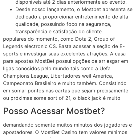
disponíveis até 2 dias anteriormente ao evento.
Desde nosso lançamento, o Mostbet apresenta se
dedicado a proporcionar entretenimento de alta
qualidade, possuindo foco na segurança,
transparência e satisfação do cliente.
populares do momento, como Dota 2, Group of
Legends electronic CS. Basta acessar a seção de E-
sports e investigar suas excelentes atrações. A casa
para apostas MostBet possui opções de arriesgar em
ligas conocidos pelo mundo tais como a Uefa
Champions League, Libertadores weil América,
Campeonato Brasileiro e muito também. Consistindo
em somar pontos nas cartas que sejam precisamente
ou próximas some sort of 21, o black jack é muito
Posso Acessar Mostbet?
demandando somente muitos minutos dos jogadores e
apostadores. O MostBet Casino tem valores mínimos