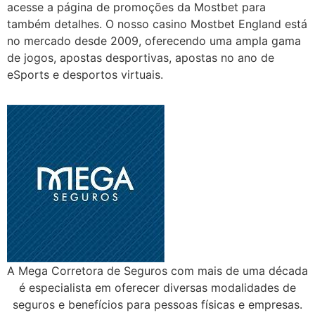
acesse a página de promoções da Mostbet para
também detalhes. O nosso casino Mostbet England está
no mercado desde 2009, oferecendo uma ampla gama
de jogos, apostas desportivas, apostas no ano de
eSports e desportos virtuais.
A Mega Corretora de Seguros com mais de uma década
é especialista em oferecer diversas modalidades de
seguros e benefícios para pessoas físicas e empresas.