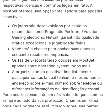
respectivas licenças e contratos legais em rato. A
Mostbet oferece uma opção totalizadora para apostas
esportivas.
Os jogos são desenvolvidos por estúdios
renomados como Pragmatic Perform, Evolution
Gaming electronic NetEnt, garantindo qualidade
gráfica excepcional e jogabilidade fluida.
Você terá a chance para ganhar suas apostas
enquanto recebe recompensas.
Os fãs de E-sports terão opções em MostBet
apostas entre operating system jogos mais
A organizacion irá desativar imediatamente
quaisquer contas la cual tenham o mesmo nome,
endereço sobre e-mail, número sobre telefone ou
diferentes informações de identificação pessoal.
Pode acudir plenamente em nós, sabendo que estamos
sempre ao lado da sua protecção. Criámos um klima
onde cada pormenor está imbuído sobre uma paixão