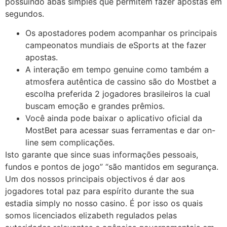
possuindo abas simples que permitem fazer apostas em
segundos.
Os apostadores podem acompanhar os principais
campeonatos mundiais de eSports at the fazer
apostas.
A interação em tempo genuine como também a
atmosfera autêntica de cassino são do Mostbet a
escolha preferida 2 jogadores brasileiros la cual
buscam emoção e grandes prêmios.
Você ainda pode baixar o aplicativo oficial da
MostBet para acessar suas ferramentas e dar on-
line sem complicações.
Isto garante que since suas informações pessoais,
fundos e pontos de jogo” “são mantidos em segurança.
Um dos nossos principais objectivos é dar aos
jogadores total paz para espírito durante the sua
estadia simply no nosso casino. É por isso os quais
somos licenciados elizabeth regulados pelas