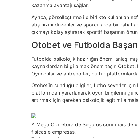
kazanma avantajı sağlar.
Ayrıca, görselleştirme ile birlikte kullanılan n
atış hızını düzenler ve sporcularda bir rahatl
çıkmayı kolaylaştırarak sportif başarının önün
Otobet ve Futbolda Başarı 
Futbolda psikolojik hazırlığın önemi anlaşılmış
kaynaklardan bilgi almak önem taşır. Otobet, ku
Oyuncular ve antrenörler, bu tür platformlarda s
Otobet’in sunduğu bilgiler, futbolseverler için
platformdan yararlanarak oyun bilgilerini günce
artırmak için gereken psikolojik eğitimi almala
A Mega Corretora de Seguros com mais de um
físicas e empresas.