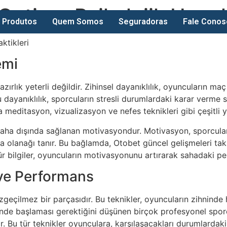
etiren Psikolojik Hazırlı
Produtos
Quem Somos
Seguradoras
Fale Conos
ktikleri
emi
azırlık yeterli değildir. Zihinsel dayanıklılık, oyuncuların m
Bu dayanıklılık, sporcuların stresli durumlardaki karar verme
a meditasyon, vizualizasyon ve nefes teknikleri gibi çeşitli y
a saha dışında sağlanan motivasyondur. Motivasyon, sporcular
a olanağı tanır. Bu bağlamda, Otobet güncel gelişmeleri tak
ür bilgiler, oyuncuların motivasyonunu artırarak sahadaki per
 ve Performans
azgeçilmez bir parçasıdır. Bu teknikler, oyuncuların zihninde h
hinde başlaması gerektiğini düşünen birçok profesyonel spo
rir. Bu tür teknikler oyunculara, karşılaşacakları durumlardak