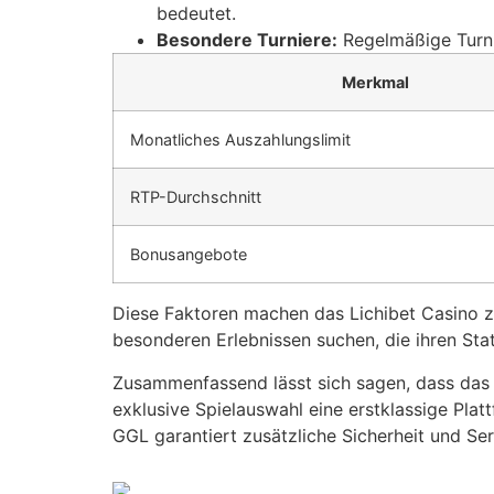
bedeutet.
Besondere Turniere:
Regelmäßige Turnie
Merkmal
Monatliches Auszahlungslimit
RTP-Durchschnitt
Bonusangebote
Diese Faktoren machen das Lichibet Casino zu
besonderen Erlebnissen suchen, die ihren Stat
Zusammenfassend lässt sich sagen, dass das 
exklusive Spielauswahl eine erstklassige Plat
GGL garantiert zusätzliche Sicherheit und Seri