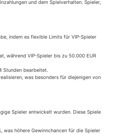
inzahlungen und dem Spielverhalten. Spieler,
be, indem es flexible Limits für VIP-Spieler
nat, während VIP-Spieler bis zu 50.000 EUR
4 Stunden bearbeitet.
realisieren, was besonders für diejenigen von
ngige Spieler entwickelt wurden. Diese Spiele
, was höhere Gewinnchancen für die Spieler