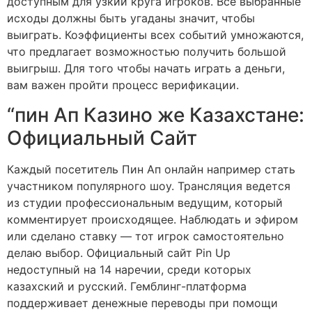
доступным для узкий круга игроков. Все выбранные
исходы должны быть угаданы значит, чтобы
выиграть. Коэффициенты всех событий умножаются,
что предлагает возможностью получить большой
выигрыш. Для того чтобы начать играть а деньги,
вам важен пройти процесс верификации.
“пин Ап Казино же Казахстане:
Официальный Сайт
Каждый посетитель Пин Ап онлайн например стать
участником популярного шоу. Трансляция ведется
из студии профессиональным ведущим, который
комментирует происходящее. Наблюдать и эфиром
или сделано ставку — тот игрок самостоятельно
делаю выбор. Официальный сайт Pin Up
недоступный на 14 наречии, среди которых
казахский и русский. Гемблинг-платформа
поддерживает денежные переводы при помощи