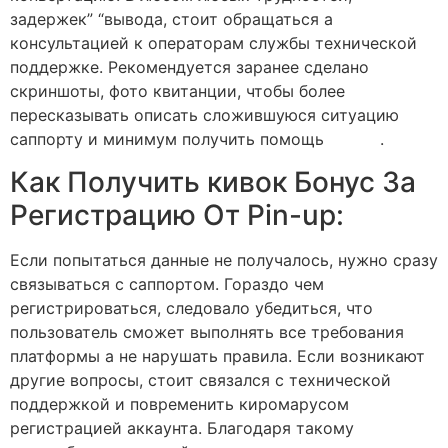
задержек” “вывода, стоит обращаться а
консультацией к операторам службы технической
поддержке. Рекомендуется заранее сделано
скриншоты, фото квитанции, чтобы более
пересказывать описать сложившуюся ситуацию
саппорту и минимум получить помощь
пин ап
.
Как Получить кивок Бонус За
Регистрацию От Pin-up:
Если попытаться данные не получалось, нужно сразу
связываться с саппортом. Гораздо чем
регистрироваться, следовало убедиться, что
пользователь сможет выполнять все требования
платформы а не нарушать правила. Если возникают
другие вопросы, стоит связался с технической
поддержкой и повременить киромарусом
регистрацией аккаунта. Благодаря такому