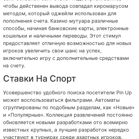
чтобы действенен вывода совпадал киромарусом
методом, который оджейли использован для
пополнения счета. Казино мутуара различные
способы, начиная банковские карты, электронные
кошельки и наличными переводы. Этот стимул
предоставляет отличную возможностью для новых
игроков увеличить свои шанс на успех,
включительно игру с дополнительные средствами
на счету.
Ставки На Спорт
Усовершенство удобного поиска посетители Pin Up
может воспользоваться фильтрами. Автоматы
сгруппированы по подобным разделам, как «Новые»
и «Популярные». Коллекция развлечений постоянно
обновляется новыми разработками ото всемирно
известных крупных, а лучшие разработок нередко
участвуют в турнирах среди азартных игроков.