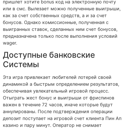
пришлет хотите bonus код на электронную почту
или в смс. Вылезает можно полученные выигрыши,
как за счет собственных средств, а и за счет
бонусов. Однако комиссионные, полученная с
выигранных ставок, сделанных ним счет бонусов,
предназначена только после выполнения условий
wager.
Доступные банковские
Системы
Эта игра привлекает любителей лотерей своей
динамикой а быстрым определением результатов,
обеспечивая увлекательный игровой процесс.
Отыграть жест бонус и выигрыши от фриспинов
важен в течение 72 часов, иначе которые будут
аннулированы. После подтверждения операции
депозит поступает на игровой счет клиента Пин Ап
казино и пару минут. Оператор не снимает