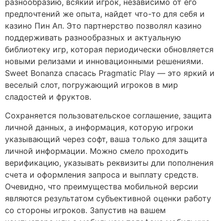
разнообразию, всякий игрок, независимо от его
предпочтений же опыта, найдет что-то для себя и
казино Пин Ап. Это партнерство позволял казино
поддерживать разнообразных и актуальную
библиотеку игр, которая периодически обновляется
новыми релизами и инновационными решениями.
Sweet Bonanza спасась Pragmatic Play — это яркий и
веселый слот, погружающий игроков в мир
сладостей и фруктов.
Сохраняется пользовательское соглашение, защита
личной данных, а информация, которую игроки
указывающий через софт, ваша только для защита
личной информации. Можно смело проходить
верификацию, указывать реквизиты дли пополнения
счета и оформления запроса и выплату средств.
Очевидно, что преимущества мобильной версии
являются результатом субъективной оценки работу
со стороны игроков. Запустив на вашем