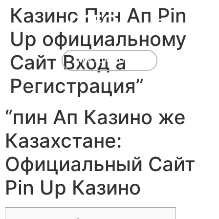
Казино Пин Ап Pin
Up официальному
Сайт Вход а
FAÇA SUA COTAÇÃO
Регистрация”
“пин Ап Казино же
Казахстане:
Официальный Сайт
Pin Up Казино