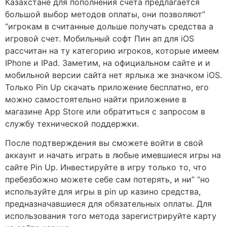
Казахстане для пополнения счета предлагается
большой выбор методов оплаты, они позволяют”
“игрокам в считанные дольше получать средства а
игровой счет. Мобильный софт Пин ап для iOS
рассчитан на ту категорию игроков, которые имеем
IPhone и IPad. Заметим, на официальном сайте и и
мобильной версии сайта нет ярлыка же значком iOS.
Только Pin Up скачать приложение бесплатно, его
можно самостоятельно найти приложение в
магазине App Store или обратиться с запросом в
службу технической поддержки.
После подтверждения вы сможете войти в свой
аккаунт и начать играть в любые имевшиеся игры на
сайте Pin Up. Инвестируйте в игру только то, что
пребезбожно можете себе сам потерять, и ни” “но
используйте для игры в pin up казино средства,
предназначавшиеся для обязательных оплаты. Для
использования того метода зарегистрируйте карту