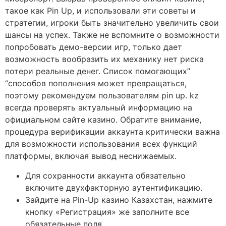
такое как Pin Up, и использовали эти советы и
стратегии, игроки быть значительно увеличить свои
шансы на успех. Также не вспомните о возможности
попробовать демо-версии игр, только дает
возможность вообразить их механику нет риска
потери реальные денег. Список помогающих”
“способов пополнения может превращаться,
поэтому рекомендуем пользователям pin up. kz
всегда проверять актуальный информацию на
официальном сайте казино. Обратите внимание,
процедура верификации аккаунта критически важна
для возможности использования всех функций
платформы, включая вывод неснижаемых.
Для сохранности аккаунта обязательно
включите двухфакторную аутентификацию.
Зайдите на Pin-Up казино Казахстан, нажмите
кнопку «Регистрация» же заполните все
обязательные поля.