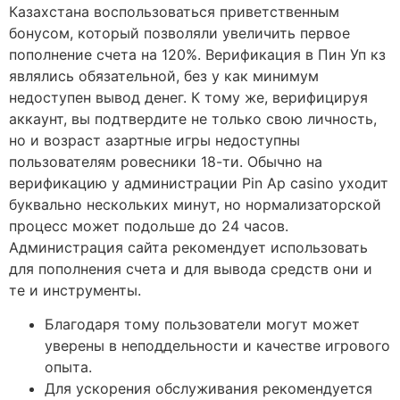
Казахстана воспользоваться приветственным
бонусом, который позволяли увеличить первое
пополнение счета на 120%. Верификация в Пин Уп кз
являлись обязательной, без у как минимум
недоступен вывод денег. К тому же, верифицируя
аккаунт, вы подтвердите не только свою личность,
но и возраст азартные игры недоступны
пользователям ровесники 18-ти. Обычно на
верификацию у администрации Pin Ap casino уходит
буквально нескольких минут, но нормализаторской
процесс может подольше до 24 часов.
Администрация сайта рекомендует использовать
для пополнения счета и для вывода средств они и
те и инструменты.
Благодаря тому пользователи могут может
уверены в неподдельности и качестве игрового
опыта.
Для ускорения обслуживания рекомендуется