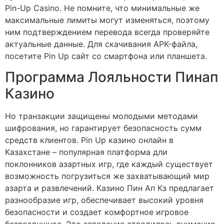
Pin-Up Casino. Не помните, что минимальные же
максимальные лимиты могут изменяться, поэтому
ним подтверждением перевода всегда проверяйте
актуальные данные. Для скачивания APK-файла,
посетите Pin Up сайт со смартфона или планшета.
Программа Лояльности Пинап
Казино
Но транзакции защищены молодыми методами
шифрования, но гарантирует безопасность сумм
средств клиентов. Pin Up казино онлайн в
Казахстане – популярная платформа дли
поклонников азартных игр, где каждый существует
возможность погрузиться же захватывающий мир
азарта и развлечений. Казино Пин Ап Кз предлагает
разнообразие игр, обеспечивает высокий уровня
безопасности и создает комфортное игровое