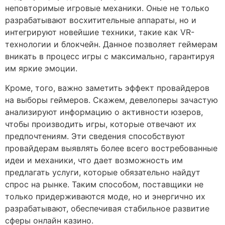
неповторимые игровые механики. Оные не только
разрабатывают восхитительные аппараты, но и
интегрируют новейшие техники, такие как VR-
технологии и блокчейн. Данное позволяет геймерам
вникать в процесс игры с максимально, гарантируя
им яркие эмоции.
Кроме, того, важно заметить эффект провайдеров
на выборы геймеров. Скажем, девелоперы зачастую
анализируют информацию о активности юзеров,
чтобы производить игры, которые отвечают их
предпочтениям. Эти сведения способствуют
провайдерам выявлять более всего востребованные
идеи и механики, что дает возможность им
предлагать услуги, которые обязательно найдут
спрос на рынке. Таким способом, поставщики не
только придерживаются моде, но и энергично их
разрабатывают, обеспечивая стабильное развитие
сферы онлайн казино.