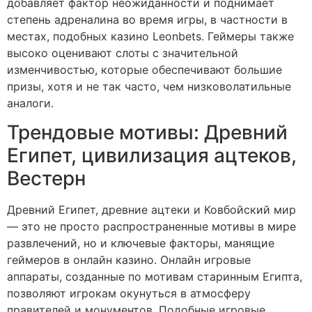
добавляет фактор неожиданности и поднимает
степень адреналина во время игры, в частности в
местах, подобных казино Leonbets. Геймеры также
высоко оценивают слоты с значительной
изменчивостью, которые обеспечивают большие
призы, хотя и не так часто, чем низковолатильные
аналоги.
Трендовые мотивы: Древний
Египет, цивилизация ацтеков,
Вестерн
Древний Египет, древние ацтеки и Ковбойский мир
— это не просто распространенные мотивы в мире
развлечений, но и ключевые факторы, манящие
геймеров в онлайн казино. Онлайн игровые
аппараты, созданные по мотивам старинным Египта,
позволяют игрокам окунуться в атмосферу
правителей и монументов. Подобные игровые