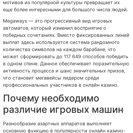
мотивов из популярной культуры превращает их
еще более интересными для большого числа людей.
Megaways — это прогрессивный вид игровых
автоматов, который изменил восприятие о
победных сочетаниях. Вместо фиксированных линий
выплат здесь используется система рандомного
количества символов на каждом барабане, что
может сформировать до 117 649 способов победить
в одном спине. Данное обеспечивает поразительную
активность процесса и шанс значительных призов,
что становит мегавейсы лидером среди
профессиональных участников в онлайн казино.
Почему необходимо
различие игровых машин
Разнообразие азартных аппаратов выполняет
основную функцию в популярности онлайн казино-