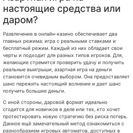
настоящие средства или
даром?
Развлечение в онлайн-казино обеспечивает два
главных режима: игра с реальными ставками и
бесплатный режим. Каждый из них обладает свои
черты и подходит для разных типов игроков. Для,
желающие стремится проверить удачу и получить
реальные выигрыши, азартная игра на деньги
становится очевидным выбором. Она предоставляет
шанс пережить настоящий волнение и дает шанс
получить большие деньги.
С иной стороны, даровой формат идеально
сгодится для новичков в деле или тех, кто хочет
протестировать новую стратегию без риска потерь.
Данное ещё замечательный метод ознакомиться с
разнообразием игровых автоматов, доступных в