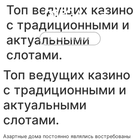
Топ ведущих казино
с традиционными и
актуальными
FAÇA SUA COTAÇÃO
слотами.
Топ ведущих казино
с традиционными и
актуальными
слотами.
Азартные дома постоянно являлись востребованы