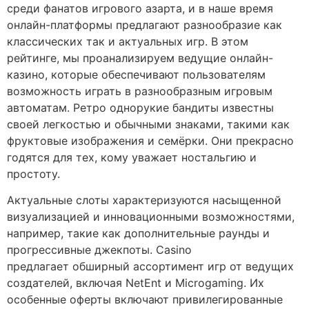
среди фанатов игрового азарта, и в наше время
онлайн-платформы предлагают разнообразие как
классических так и актуальных игр. В этом
рейтинге, мы проанализируем ведущие онлайн-
казино, которые обеспечивают пользователям
возможность играть в разнообразным игровым
автоматам. Ретро однорукие бандиты известны
своей легкостью и обычными знаками, такими как
фруктовые изображения и семёрки. Они прекрасно
годятся для тех, кому уважает ностальгию и
простоту.
Актуальные слоты характеризуются насыщенной
визуализацией и инновационными возможностями,
например, такие как дополнительные раунды и
прогрессивные джекпоты. Casino
казино Leon Bet
предлагает обширный ассортимент игр от ведущих
создателей, включая NetEnt и Microgaming. Их
особенные оферты включают привилегированные