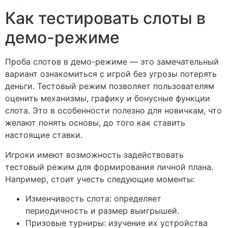
Как тестировать слоты в
демо-режиме
Проба слотов в демо-режиме — это замечательный
вариант ознакомиться с игрой без угрозы потерять
деньги. Тестовый режим позволяет пользователям
оценить механизмы, графику и бонусные функции
слота. Это в особенности полезно для новичкам, что
желают понять основы, до того как ставить
настоящие ставки.
Игроки имеют возможность задействовать
тестовый режим для формирования личной плана.
Например, стоит учесть следующие моменты:
Изменчивость слота: определяет
периодичность и размер выигрышей.
Призовые турниры: изучение их устройства