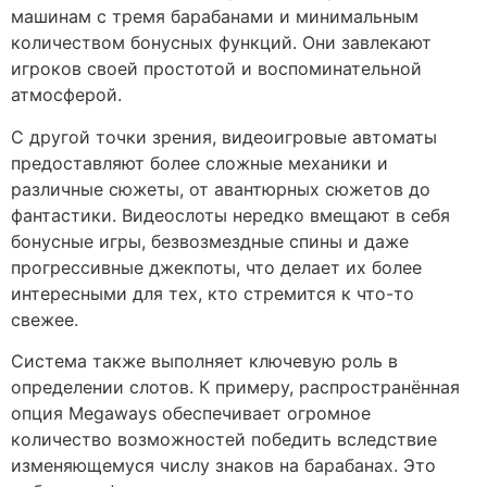
машинам с тремя барабанами и минимальным
количеством бонусных функций. Они завлекают
игроков своей простотой и воспоминательной
атмосферой.
С другой точки зрения, видеоигровые автоматы
предоставляют более сложные механики и
различные сюжеты, от авантюрных сюжетов до
фантастики. Видеослоты нередко вмещают в себя
бонусные игры, безвозмездные спины и даже
прогрессивные джекпоты, что делает их более
интересными для тех, кто стремится к что-то
свежее.
Система также выполняет ключевую роль в
определении слотов. К примеру, распространённая
опция Megaways обеспечивает огромное
количество возможностей победить вследствие
изменяющемуся числу знаков на барабанах. Это