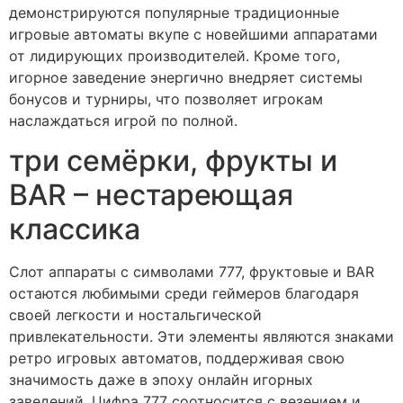
демонстрируются популярные традиционные
игровые автоматы вкупе с новейшими аппаратами
от лидирующих производителей. Кроме того,
игорное заведение энергично внедряет системы
бонусов и турниры, что позволяет игрокам
наслаждаться игрой по полной.
три семёрки, фрукты и
BAR – нестареющая
классика
Слот аппараты с символами 777, фруктовые и BAR
остаются любимыми среди геймеров благодаря
своей легкости и ностальгической
привлекательности. Эти элементы являются знаками
ретро игровых автоматов, поддерживая свою
значимость даже в эпоху онлайн игорных
заведений. Цифра 777 соотносится с везением и