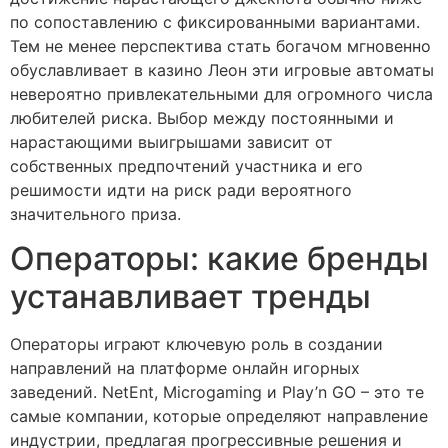
по сопоставлению с фиксированными вариантами.
Тем не менее перспектива стать богачом мгновенно
обуславливает в казино Леон эти игровые автоматы
невероятно привлекательными для огромного числа
любителей риска. Выбор между постоянными и
нарастающими выигрышами зависит от
собственных предпочтений участника и его
решимости идти на риск ради вероятного
значительного приза.
Операторы: какие бренды
устанавливает тренды
Операторы играют ключевую роль в создании
направлений на платформе онлайн игорных
заведений. NetEnt, Microgaming и Play’n GO – это те
самые компании, которые определяют направление
индустрии, предлагая прогрессивные решения и