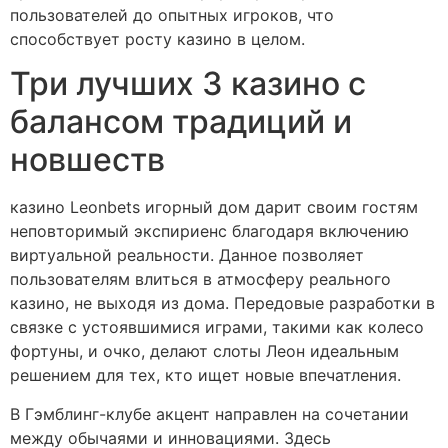
пользователей до опытных игроков, что
способствует росту казино в целом.
Три лучших 3 казино с
балансом традиций и
новшеств
казино Leonbets игорный дом дарит своим гостям
неповторимый экспириенс благодаря включению
виртуальной реальности. Данное позволяет
пользователям влиться в атмосферу реального
казино, не выходя из дома. Передовые разработки в
связке с устоявшимися играми, такими как колесо
фортуны, и очко, делают слоты Леон идеальным
решением для тех, кто ищет новые впечатления.
В Гэмблинг-клубе акцент направлен на сочетании
между обычаями и инновациями. Здесь