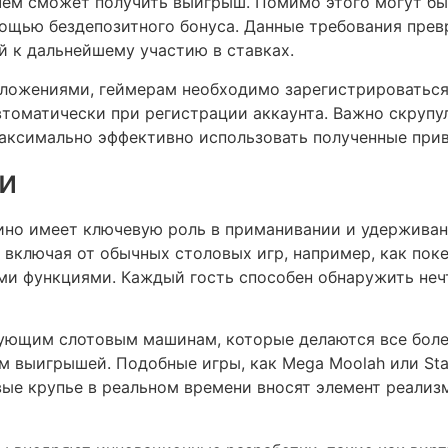
 чем сможет получить выигрыш. Помимо этого могут б
ощью бездепозитного бонуса. Данные требования прев
 к дальнейшему участию в ставках.
дложениями, геймерам необходимо зарегистрироваться 
томатически при регистрации аккаунта. Важно скрупу
максимально эффективно использовать полученные прив
и
зино имеет ключевую роль в приманивании и удержива
включая от обычных столовых игр, например, как поке
ми функциями. Каждый гость способен обнаружить нечт
вующим слотовым машинам, которые делаются все бол
выигрышей. Подобные игры, как Mega Moolah или Sta
ые крупье в реальном времени вносят элемент реализм