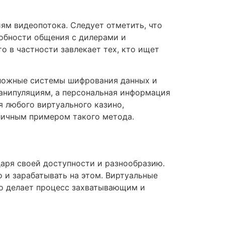
м видеопотока. Следует отметить, что
обности общения с дилерами и
о в частности завлекает тех, кто ищет
сложные системы шифрования данных и
манипуляциям, а персональная информация
 любого виртуального казино,
личным примером такого метода.
даря своей доступности и разнообразию.
 и зарабатывать на этом. Виртуальные
то делает процесс захватывающим и