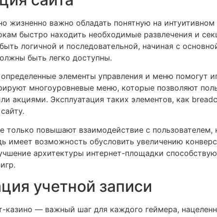
но жизненно важно обладать понятную на интуитивном
окам быстро находить необходимые развлечения и секц
быть логичной и последовательной, начиная с основно
 должны быть легко доступны.
 определенные элементы управления и меню помогут и
грируют многоуровневые меню, которые позволяют пол
и акциями. Эксплуатация таких элементов, как bread
сайту.
не только повышают взаимодействие с пользователем,
дь имеет возможность обусловить увеличению конверс
улучшение архитектуры интернет-площадки способствую
игр.
ция учетной записи
т-казино — важный шаг для каждого геймера, нацеленн