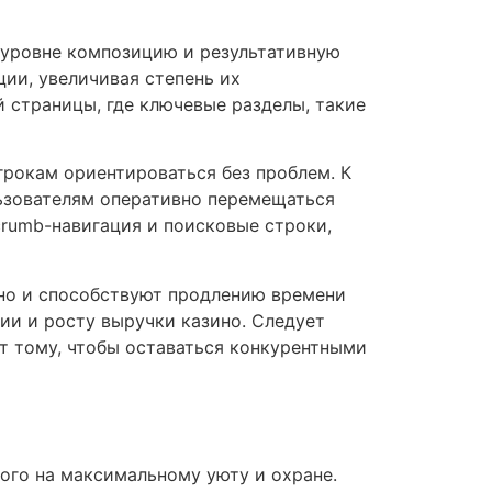
 уровне композицию и результативную
ии, увеличивая степень их
й страницы, где ключевые разделы, такие
грокам ориентироваться без проблем. К
ьзователям оперативно перемещаться
crumb-навигация и поисковые строки,
 но и способствуют продлению времени
ии и росту выручки казино. Следует
т тому, чтобы оставаться конкурентными
ого на максимальному уюту и охране.