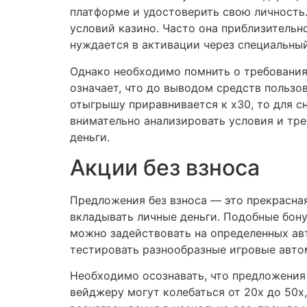
платформе и удостоверить свою личность.
условий казино. Часто она приблизительно
нуждается в активации через специальный
Однако необходимо помнить о требованиях
означает, что до выводом средств пользов
отыгрышу приравнивается к x30, то для с
внимательно анализировать условия и тр
деньги.
Акции без взноса
Предложения без взноса — это прекрасна
вкладывать личные деньги. Подобные бон
можно задействовать на определенных авт
тестировать разнообразные игровые авто
Необходимо осознавать, что предложения
вейджеру могут колебаться от 20x до 50x