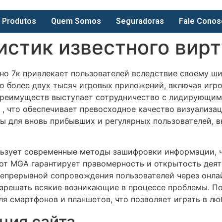
истик известного вирт
Produtos
Quem Somos
Seguradoras
Fale Conos
истик известного вирт
ино 7к привлекает пользователей вследствие своему ш
о более двух тысяч игровых приложений, включая игро
реимуществ выступает сотрудничество с лидирующими 
я
, что обеспечивает превосходное качество визуализац
 для вновь прибывших и регулярных пользователей, в
ользует современные методы зашифровки информации, 
 от MGA гарантирует правомерность и открытость деят
прерывной сопровождения пользователей через онлайн-
зрешать всякие возникающие в процессе проблемы. П
ля смартфонов и планшетов, что позволяет играть в лю
ция сайта