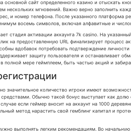
 основной сайт определенного казино и отыскать кноп
ем нескольких мгновений. Важно верно заполнить каж
дрес, и номер телефона. После указанного платформа
инимум восемь символов, включая алфавитные и число
ает стадия активации аккаунта 7k casino. На указанны
Клик на предоставленную URL финализирует процесс ак
собны вдобавок потребовать подтверждение личности 
ддерживает защиту пользователя и останавливает обм
в полной мере геймплеем, быть частью акций и забира
регистрации
но значительное количество игроки имеют возможност
 средствами. Обычно такой бонус выступает как долю 
 случае если геймер вносит на аккаунт на 1000 деревя
ельный метод нарастить свой гемблинг капитал и прот
нужно выполнять легким рекомендациям. Во начальную 