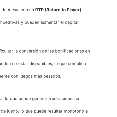
s de mesa, con un
RTP (Return to Player)
petitivas y pueden aumentar el capital
ficultar la conversión de las bonificaciones en
den no estar disponibles, lo que complica
lmente con juegos más pesados.
va, lo que puede generar frustraciones en
 de juego, lo que puede resultar monótono a