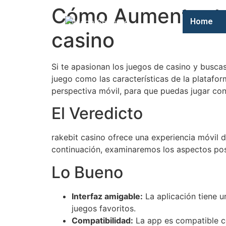
Cómo Aumentar tu
Home
casino
Si te apasionan los juegos de casino y busca
juego como las características de la plataform
perspectiva móvil, para que puedas jugar con
El Veredicto
rakebit casino ofrece una experiencia móvil 
continuación, examinaremos los aspectos posi
Lo Bueno
Interfaz amigable:
La aplicación tiene u
juegos favoritos.
Compatibilidad:
La app es compatible co