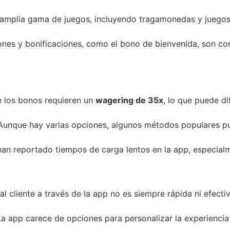
 amplia gama de juegos, incluyendo tragamonedas y juego
es y bonificaciones, como el bono de bienvenida, son com
los bonos requieren un
wagering de 35x
, lo que puede di
unque hay varias opciones, algunos métodos populares pue
an reportado tiempos de carga lentos en la app, especia
al cliente a través de la app no es siempre rápida ni efecti
a app carece de opciones para personalizar la experiencia