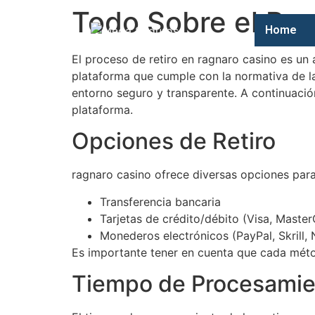
Todo Sobre el Pro
Home
El proceso de retiro en ragnaro casino es un 
plataforma que cumple con la normativa de 
entorno seguro y transparente. A continuaci
plataforma.
Opciones de Retiro
ragnaro casino ofrece diversas opciones para 
Transferencia bancaria
Tarjetas de crédito/débito (Visa, Maste
Monederos electrónicos (PayPal, Skrill, N
Es importante tener en cuenta que cada mét
Tiempo de Procesamie