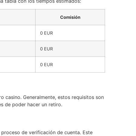
na tabla con los tiempos estimados:
Comisión
0 EUR
0 EUR
0 EUR
ro casino. Generalmente, estos requisitos son
s de poder hacer un retiro.
 proceso de verificación de cuenta. Este