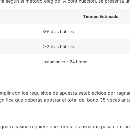
ría según el método elegido. A continuación, se presenta u
Tiempo Estimado
3-5 días hábiles
2-3 días hábiles
Instantáneo – 24 horas
umplir con los requisitos de apuesta establecidos por ragna
gnifica que deberás apostar el total del bono 35 veces ante
agnaro casino requiere que todos los usuarios pasen por un