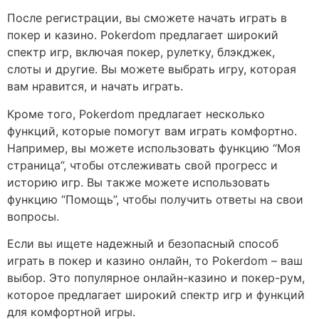
После регистрации, вы сможете начать играть в
покер и казино. Pokerdom предлагает широкий
спектр игр, включая покер, рулетку, блэкджек,
слоты и другие. Вы можете выбрать игру, которая
вам нравится, и начать играть.
Кроме того, Pokerdom предлагает несколько
функций, которые помогут вам играть комфортно.
Например, вы можете использовать функцию “Моя
страница”, чтобы отслеживать свой прогресс и
историю игр. Вы также можете использовать
функцию “Помощь”, чтобы получить ответы на свои
вопросы.
Если вы ищете надежный и безопасный способ
играть в покер и казино онлайн, то Pokerdom – ваш
выбор. Это популярное онлайн-казино и покер-рум,
которое предлагает широкий спектр игр и функций
для комфортной игры.