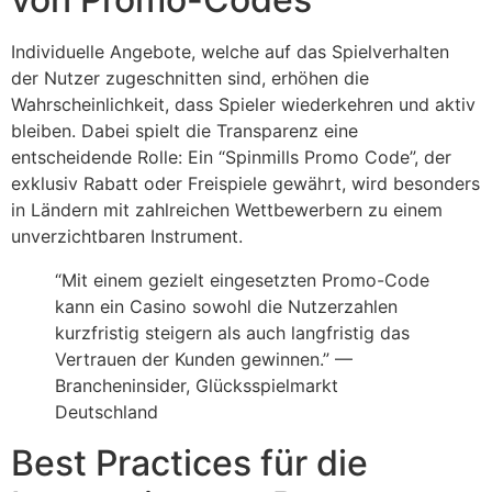
Individuelle Angebote, welche auf das Spielverhalten
der Nutzer zugeschnitten sind, erhöhen die
Wahrscheinlichkeit, dass Spieler wiederkehren und aktiv
bleiben. Dabei spielt die Transparenz eine
entscheidende Rolle: Ein “Spinmills Promo Code”, der
exklusiv Rabatt oder Freispiele gewährt, wird besonders
in Ländern mit zahlreichen Wettbewerbern zu einem
unverzichtbaren Instrument.
“Mit einem gezielt eingesetzten Promo-Code
kann ein Casino sowohl die Nutzerzahlen
kurzfristig steigern als auch langfristig das
Vertrauen der Kunden gewinnen.” —
Brancheninsider, Glücksspielmarkt
Deutschland
Best Practices für die