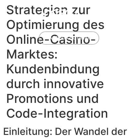
Strategien zur
Optimierung des
Online-Casino-
FAÇA SUA COTAÇÃO
Marktes:
Kundenbindung
durch innovative
Promotions und
Code-Integration
Einleitung: Der Wandel der