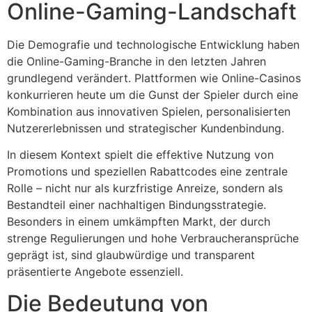
Online-Gaming-Landschaft
Die Demografie und technologische Entwicklung haben
die Online-Gaming-Branche in den letzten Jahren
grundlegend verändert. Plattformen wie Online-Casinos
konkurrieren heute um die Gunst der Spieler durch eine
Kombination aus innovativen Spielen, personalisierten
Nutzererlebnissen und strategischer Kundenbindung.
In diesem Kontext spielt die effektive Nutzung von
Promotions und speziellen Rabattcodes eine zentrale
Rolle – nicht nur als kurzfristige Anreize, sondern als
Bestandteil einer nachhaltigen Bindungsstrategie.
Besonders in einem umkämpften Markt, der durch
strenge Regulierungen und hohe Verbraucheransprüche
geprägt ist, sind glaubwürdige und transparent
präsentierte Angebote essenziell.
Die Bedeutung von