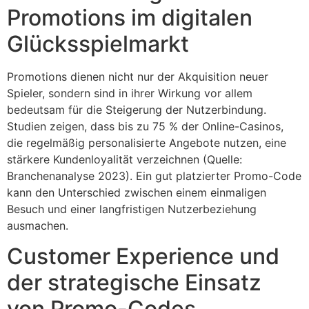
Promotions im digitalen
Glücksspielmarkt
Promotions dienen nicht nur der Akquisition neuer
Spieler, sondern sind in ihrer Wirkung vor allem
bedeutsam für die Steigerung der Nutzerbindung.
Studien zeigen, dass bis zu 75 % der Online-Casinos,
die regelmäßig personalisierte Angebote nutzen, eine
stärkere Kundenloyalität verzeichnen (Quelle:
Branchenanalyse 2023). Ein gut platzierter Promo-Code
kann den Unterschied zwischen einem einmaligen
Besuch und einer langfristigen Nutzerbeziehung
ausmachen.
Customer Experience und
der strategische Einsatz
von Promo-Codes