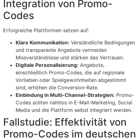
Integration von Promo-
Codes
Erfolgreiche Plattformen setzen auf:
Klare Kommunikation:
Verständliche Bedingungen
und transparente Angebote vermeiden
Missverständnisse und stärken das Vertrauen.
Digitale Personalisierung:
Angebote,
einschließlich Promo-Codes, die auf regionale
Vorlieben oder Spielgewohnheiten abgestimmt
sind, erhöhen die Conversion-Rate.
Einbindung in Multi-Channel-Strategien:
Promo-
Codes sollten nahtlos in E-Mail-Marketing, Social
Media und die Plattform selbst integriert werden.
Fallstudie: Effektivität von
Promo-Codes im deutschen