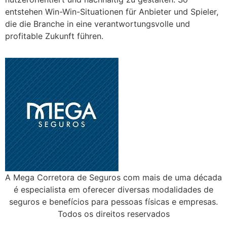
entstehen Win-Win-Situationen für Anbieter und Spieler,
die die Branche in eine verantwortungsvolle und
profitable Zukunft führen.
A Mega Corretora de Seguros com mais de uma década
é especialista em oferecer diversas modalidades de
seguros e benefícios para pessoas físicas e empresas.
Todos os direitos reservados