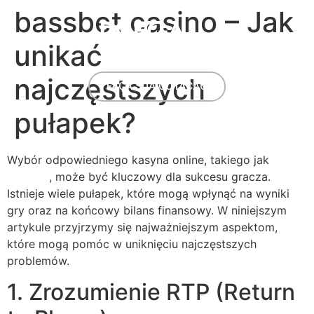
bassbet casino – Jak
unikać
najczęstszych
FAÇA SUA COTAÇÃO
pułapek?
Wybór odpowiedniego kasyna online, takiego jak
bassbet
, może być kluczowy dla sukcesu gracza.
Istnieje wiele pułapek, które mogą wpłynąć na wyniki
gry oraz na końcowy bilans finansowy. W niniejszym
artykule przyjrzymy się najważniejszym aspektom,
które mogą pomóc w uniknięciu najczęstszych
problemów.
1. Zrozumienie RTP (Return