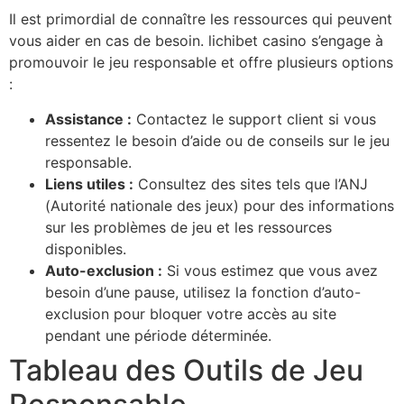
Il est primordial de connaître les ressources qui peuvent
vous aider en cas de besoin. lichibet casino s’engage à
promouvoir le jeu responsable et offre plusieurs options
:
Assistance :
Contactez le support client si vous
ressentez le besoin d’aide ou de conseils sur le jeu
responsable.
Liens utiles :
Consultez des sites tels que l’ANJ
(Autorité nationale des jeux) pour des informations
sur les problèmes de jeu et les ressources
disponibles.
Auto-exclusion :
Si vous estimez que vous avez
besoin d’une pause, utilisez la fonction d’auto-
exclusion pour bloquer votre accès au site
pendant une période déterminée.
Tableau des Outils de Jeu