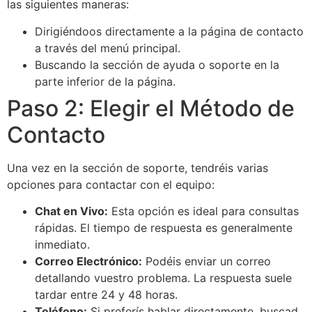
las siguientes maneras:
Dirigiéndoos directamente a la página de contacto
a través del menú principal.
Buscando la sección de ayuda o soporte en la
parte inferior de la página.
Paso 2: Elegir el Método de
Contacto
Una vez en la sección de soporte, tendréis varias
opciones para contactar con el equipo:
Chat en Vivo:
Esta opción es ideal para consultas
rápidas. El tiempo de respuesta es generalmente
inmediato.
Correo Electrónico:
Podéis enviar un correo
detallando vuestro problema. La respuesta suele
tardar entre 24 y 48 horas.
Teléfono:
Si preferís hablar directamente, buscad