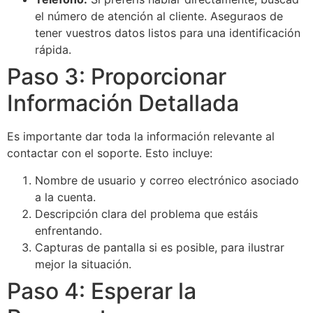
el número de atención al cliente. Aseguraos de
tener vuestros datos listos para una identificación
rápida.
Paso 3: Proporcionar
Información Detallada
Es importante dar toda la información relevante al
contactar con el soporte. Esto incluye:
Nombre de usuario y correo electrónico asociado
a la cuenta.
Descripción clara del problema que estáis
enfrentando.
Capturas de pantalla si es posible, para ilustrar
mejor la situación.
Paso 4: Esperar la