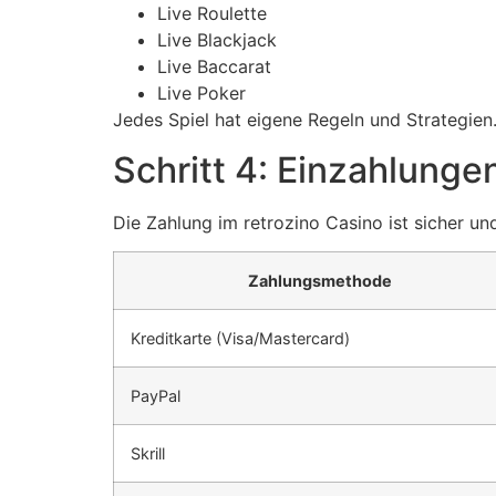
Live Roulette
Live Blackjack
Live Baccarat
Live Poker
Jedes Spiel hat eigene Regeln und Strategien.
Schritt 4: Einzahlung
Die Zahlung im retrozino Casino ist sicher u
Zahlungsmethode
Kreditkarte (Visa/Mastercard)
PayPal
Skrill