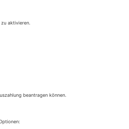
zu aktivieren.
Auszahlung beantragen können.
 Optionen: