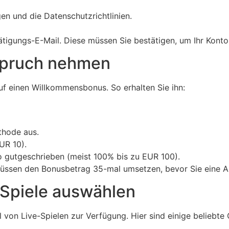
n und die Datenschutzrichtlinien.
ätigungs-E-Mail. Diese müssen Sie bestätigen, um Ihr Konto 
nspruch nehmen
uf einen Willkommensbonus. So erhalten Sie ihn:
thode aus.
UR 10).
 gutgeschrieben (meist 100% bis zu EUR 100).
müssen den Bonusbetrag 35-mal umsetzen, bevor Sie eine 
-Spiele auswählen
l von Live-Spielen zur Verfügung. Hier sind einige beliebte