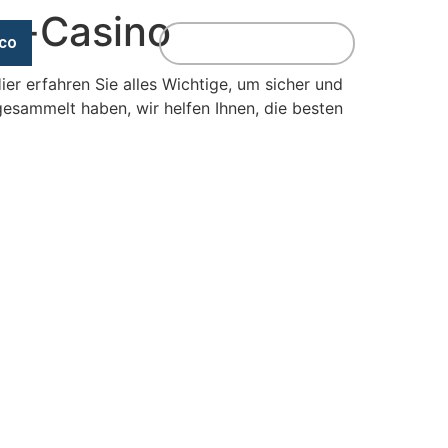
ive-Casino
co
FAÇA SUA COTAÇÃO
Hier erfahren Sie alles Wichtige, um sicher und
 gesammelt haben, wir helfen Ihnen, die besten