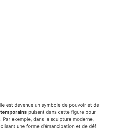
Elle est devenue un symbole de pouvoir et de
ontemporains
puisent dans cette figure pour
e. Par exemple, dans la sculpture moderne,
bolisant une forme d’émancipation et de défi