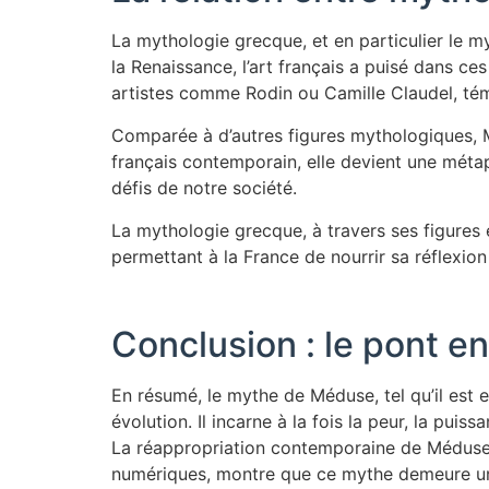
La mythologie grecque, et en particulier le m
la Renaissance, l’art français a puisé dans ces
artistes comme Rodin ou Camille Claudel, tém
Comparée à d’autres figures mythologiques, M
français contemporain, elle devient une métaph
défis de notre société.
La mythologie grecque, à travers ses figures 
permettant à la France de nourrir sa réflexion 
Conclusion : le pont e
En résumé, le mythe de Méduse, tel qu’il est 
évolution. Il incarne à la fois la peur, la puis
La réappropriation contemporaine de Méduse,
numériques, montre que ce mythe demeure un ou