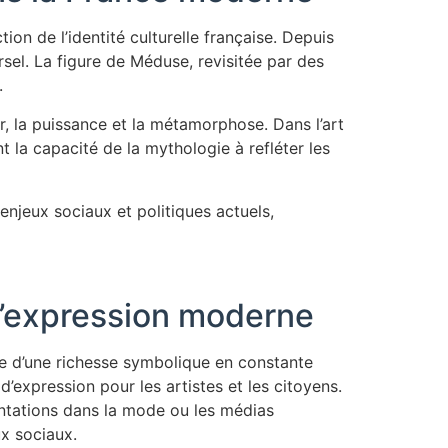
on de l’identité culturelle française. Depuis
ersel. La figure de Méduse, revisitée par des
.
, la puissance et la métamorphose. Dans l’art
t la capacité de la mythologie à refléter les
enjeux sociaux et politiques actuels,
 l’expression moderne
gne d’une richesse symbolique en constante
r d’expression pour les artistes et les citoyens.
ntations dans la mode ou les médias
ux sociaux.