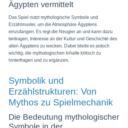
Ägypten vermittelt
Das Spiel nutzt mythologische Symbole und
Erzählmuster, um die Atmosphäre Ägyptens
einzufangen. Es regt die Neugier an und kann dazu
beitragen, Interesse an der Kultur und Geschichte des
alten Ägyptens zu wecken. Dabei bleibt es jedoch
wichtig, die mythologischen Inhalte kritisch zu
hinterfragen und zu ergänzen.
Symbolik und
Erzählstrukturen: Von
Mythos zu Spielmechanik
Die Bedeutung mythologischer
Symbole in der