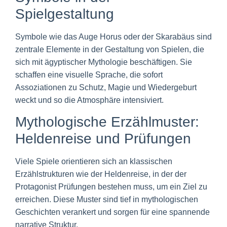
Spielgestaltung
Symbole wie das Auge Horus oder der Skarabäus sind
zentrale Elemente in der Gestaltung von Spielen, die
sich mit ägyptischer Mythologie beschäftigen. Sie
schaffen eine visuelle Sprache, die sofort
Assoziationen zu Schutz, Magie und Wiedergeburt
weckt und so die Atmosphäre intensiviert.
Mythologische Erzählmuster:
Heldenreise und Prüfungen
Viele Spiele orientieren sich an klassischen
Erzählstrukturen wie der Heldenreise, in der der
Protagonist Prüfungen bestehen muss, um ein Ziel zu
erreichen. Diese Muster sind tief in mythologischen
Geschichten verankert und sorgen für eine spannende
narrative Struktur.