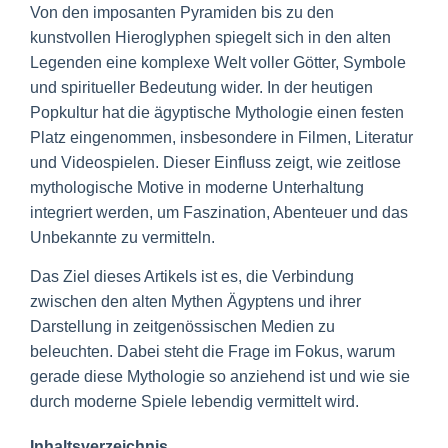
Von den imposanten Pyramiden bis zu den
kunstvollen Hieroglyphen spiegelt sich in den alten
Legenden eine komplexe Welt voller Götter, Symbole
und spiritueller Bedeutung wider. In der heutigen
Popkultur hat die ägyptische Mythologie einen festen
Platz eingenommen, insbesondere in Filmen, Literatur
und Videospielen. Dieser Einfluss zeigt, wie zeitlose
mythologische Motive in moderne Unterhaltung
integriert werden, um Faszination, Abenteuer und das
Unbekannte zu vermitteln.
Das Ziel dieses Artikels ist es, die Verbindung
zwischen den alten Mythen Ägyptens und ihrer
Darstellung in zeitgenössischen Medien zu
beleuchten. Dabei steht die Frage im Fokus, warum
gerade diese Mythologie so anziehend ist und wie sie
durch moderne Spiele lebendig vermittelt wird.
Inhaltsverzeichnis