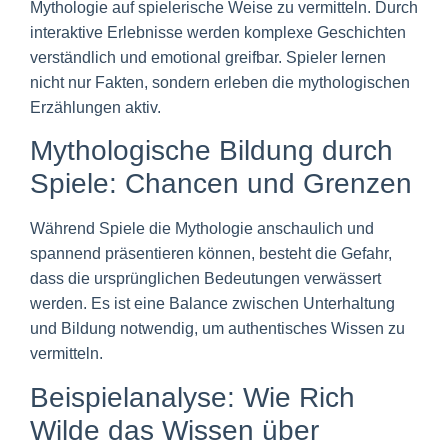
Mythologie auf spielerische Weise zu vermitteln. Durch
interaktive Erlebnisse werden komplexe Geschichten
verständlich und emotional greifbar. Spieler lernen
nicht nur Fakten, sondern erleben die mythologischen
Erzählungen aktiv.
Mythologische Bildung durch
Spiele: Chancen und Grenzen
Während Spiele die Mythologie anschaulich und
spannend präsentieren können, besteht die Gefahr,
dass die ursprünglichen Bedeutungen verwässert
werden. Es ist eine Balance zwischen Unterhaltung
und Bildung notwendig, um authentisches Wissen zu
vermitteln.
Beispielanalyse: Wie Rich
Wilde das Wissen über