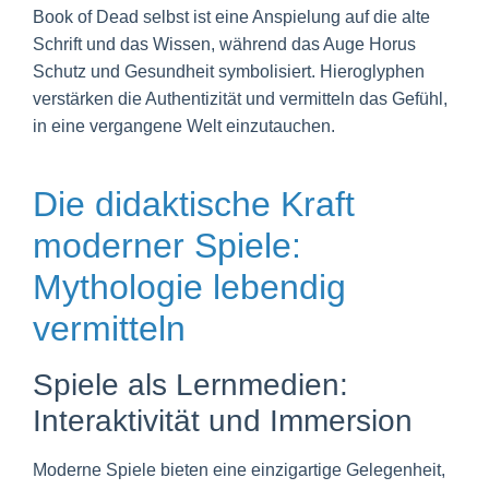
Book of Dead selbst ist eine Anspielung auf die alte
Schrift und das Wissen, während das Auge Horus
Schutz und Gesundheit symbolisiert. Hieroglyphen
verstärken die Authentizität und vermitteln das Gefühl,
in eine vergangene Welt einzutauchen.
Die didaktische Kraft
moderner Spiele:
Mythologie lebendig
vermitteln
Spiele als Lernmedien:
Interaktivität und Immersion
Moderne Spiele bieten eine einzigartige Gelegenheit,