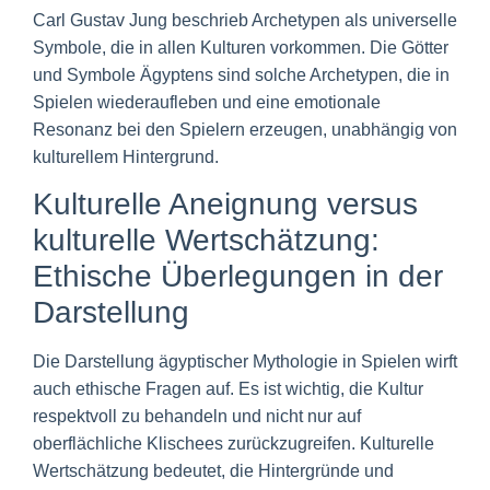
Carl Gustav Jung beschrieb Archetypen als universelle
Symbole, die in allen Kulturen vorkommen. Die Götter
und Symbole Ägyptens sind solche Archetypen, die in
Spielen wiederaufleben und eine emotionale
Resonanz bei den Spielern erzeugen, unabhängig von
kulturellem Hintergrund.
Kulturelle Aneignung versus
kulturelle Wertschätzung:
Ethische Überlegungen in der
Darstellung
Die Darstellung ägyptischer Mythologie in Spielen wirft
auch ethische Fragen auf. Es ist wichtig, die Kultur
respektvoll zu behandeln und nicht nur auf
oberflächliche Klischees zurückzugreifen. Kulturelle
Wertschätzung bedeutet, die Hintergründe und