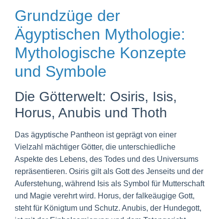
Grundzüge der
Ägyptischen Mythologie:
Mythologische Konzepte
und Symbole
Die Götterwelt: Osiris, Isis,
Horus, Anubis und Thoth
Das ägyptische Pantheon ist geprägt von einer
Vielzahl mächtiger Götter, die unterschiedliche
Aspekte des Lebens, des Todes und des Universums
repräsentieren. Osiris gilt als Gott des Jenseits und der
Auferstehung, während Isis als Symbol für Mutterschaft
und Magie verehrt wird. Horus, der falkeäugige Gott,
steht für Königtum und Schutz. Anubis, der Hundegott,