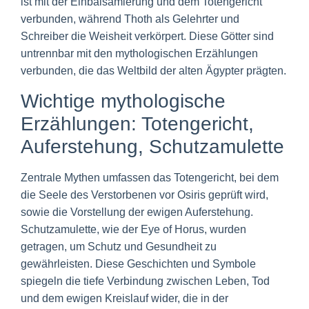
ist mit der Einbalsamierung und dem Totengericht
verbunden, während Thoth als Gelehrter und
Schreiber die Weisheit verkörpert. Diese Götter sind
untrennbar mit den mythologischen Erzählungen
verbunden, die das Weltbild der alten Ägypter prägten.
Wichtige mythologische
Erzählungen: Totengericht,
Auferstehung, Schutzamulette
Zentrale Mythen umfassen das Totengericht, bei dem
die Seele des Verstorbenen vor Osiris geprüft wird,
sowie die Vorstellung der ewigen Auferstehung.
Schutzamulette, wie der Eye of Horus, wurden
getragen, um Schutz und Gesundheit zu
gewährleisten. Diese Geschichten und Symbole
spiegeln die tiefe Verbindung zwischen Leben, Tod
und dem ewigen Kreislauf wider, die in der