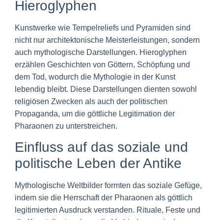
Hieroglyphen
Kunstwerke wie Tempelreliefs und Pyramiden sind
nicht nur architektonische Meisterleistungen, sondern
auch mythologische Darstellungen. Hieroglyphen
erzählen Geschichten von Göttern, Schöpfung und
dem Tod, wodurch die Mythologie in der Kunst
lebendig bleibt. Diese Darstellungen dienten sowohl
religiösen Zwecken als auch der politischen
Propaganda, um die göttliche Legitimation der
Pharaonen zu unterstreichen.
Einfluss auf das soziale und
politische Leben der Antike
Mythologische Weltbilder formten das soziale Gefüge,
indem sie die Herrschaft der Pharaonen als göttlich
legitimierten Ausdruck verstanden. Rituale, Feste und