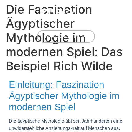
Die Faszination
Ägyptischer
Mythologie im
FAÇA SUA COTAÇÃO
modernen Spiel: Das
Beispiel Rich Wilde
Einleitung: Faszination
Ägyptischer Mythologie im
modernen Spiel
Die ägyptische Mythologie übt seit Jahrhunderten eine
unwiderstehliche Anziehungskraft auf Menschen aus.