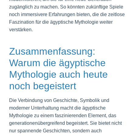
zugänglich zu machen. So könnten zukünftige Spiele
noch immersivere Erfahrungen bieten, die die zeitlose
Faszination für die ägyptische Mythologie weiter
verstärken.
Zusammenfassung:
Warum die ägyptische
Mythologie auch heute
noch begeistert
Die Verbindung von Geschichte, Symbolik und
moderner Unterhaltung macht die ägyptische
Mythologie zu einem faszinierenden Element, das
generationenübergreifend begeistert. Sie bietet nicht
nur spannende Geschichten, sondern auch