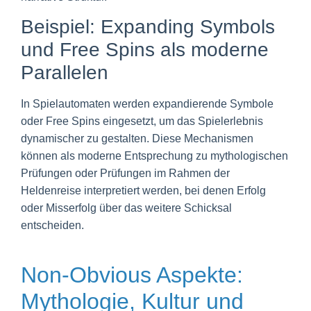
Beispiel: Expanding Symbols
und Free Spins als moderne
Parallelen
In Spielautomaten werden expandierende Symbole
oder Free Spins eingesetzt, um das Spielerlebnis
dynamischer zu gestalten. Diese Mechanismen
können als moderne Entsprechung zu mythologischen
Prüfungen oder Prüfungen im Rahmen der
Heldenreise interpretiert werden, bei denen Erfolg
oder Misserfolg über das weitere Schicksal
entscheiden.
Non-Obvious Aspekte:
Mythologie, Kultur und