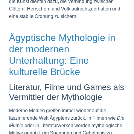
die Kunst dienten dazu, die Verbindung zwischen
Göttern, Herrschern und Volk aufrechtzuerhalten und
eine stabile Ordnung zu sichern.
Ägyptische Mythologie in
der modernen
Unterhaltung: Eine
kulturelle Brücke
Literatur, Filme und Games als
Vermittler der Mythologie
Moderne Medien greifen immer wieder auf die
faszinierende Welt Ägyptens zurück. In Filmen wie
Die
Mumie
oder in Literaturwerken werden mythologische
Motive genutzt, um Spannung und Geheimnis zu