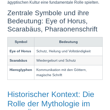
ägyptischen Kultur eine fundamentale Rolle spielten.
Zentrale Symbole und ihre
Bedeutung: Eye of Horus,
Scarabäus, Pharaonenschrift
Symbol
Bedeutung
Eye of Horus
Schutz, Heilung und Vollständigkeit
Scarabäus
Wiedergeburt und Schutz
Hieroglyphen
Kommunikation mit den Göttern,
magische Schrift
Historischer Kontext: Die
Rolle der Mythologie im