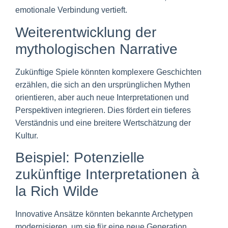
emotionale Verbindung vertieft.
Weiterentwicklung der
mythologischen Narrative
Zukünftige Spiele könnten komplexere Geschichten
erzählen, die sich an den ursprünglichen Mythen
orientieren, aber auch neue Interpretationen und
Perspektiven integrieren. Dies fördert ein tieferes
Verständnis und eine breitere Wertschätzung der
Kultur.
Beispiel: Potenzielle
zukünftige Interpretationen à
la Rich Wilde
Innovative Ansätze könnten bekannte Archetypen
modernisieren, um sie für eine neue Generation