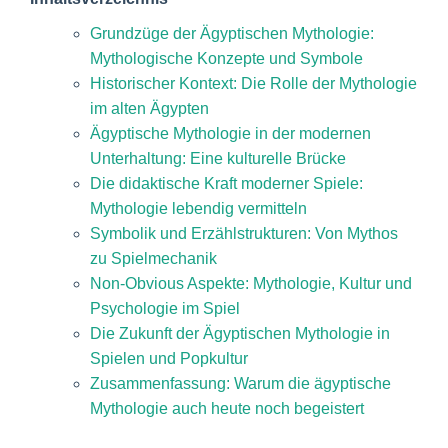
Grundzüge der Ägyptischen Mythologie:
Mythologische Konzepte und Symbole
Historischer Kontext: Die Rolle der Mythologie
im alten Ägypten
Ägyptische Mythologie in der modernen
Unterhaltung: Eine kulturelle Brücke
Die didaktische Kraft moderner Spiele:
Mythologie lebendig vermitteln
Symbolik und Erzählstrukturen: Von Mythos
zu Spielmechanik
Non-Obvious Aspekte: Mythologie, Kultur und
Psychologie im Spiel
Die Zukunft der Ägyptischen Mythologie in
Spielen und Popkultur
Zusammenfassung: Warum die ägyptische
Mythologie auch heute noch begeistert