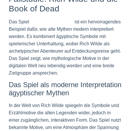
Book of Dead
Das Spiel
Book of Dead Bonus
ist ein hervorragendes
Beispiel dafür, wie alte Mythen modern interpretiert
werden. Es kombiniert ägyptische Symbole mit
spielerischer Unterhaltung, wobei Rich Wilde als
archetypischer Abenteurer auf Entdeckungsreise geht.
Das Spiel zeigt, wie mythologische Motive in der
digitalen Welt neu lebendig werden und eine breite
Zielgruppe ansprechen.
Das Spiel als moderne Interpretation
ägyptischer Mythen
In der Welt von Rich Wilde spiegeln die Symbole und
Erzählmotive die alten Legenden wider, jedoch in
einer zugänglichen, interaktiven Form. Das Spiel nutzt
bekannte Motive, um eine Atmosphäre der Spannung