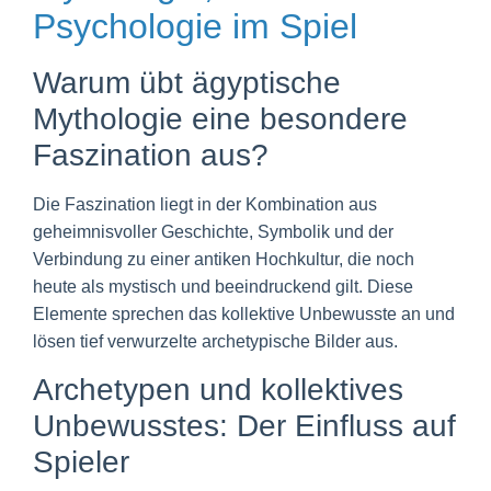
Psychologie im Spiel
Warum übt ägyptische
Mythologie eine besondere
Faszination aus?
Die Faszination liegt in der Kombination aus
geheimnisvoller Geschichte, Symbolik und der
Verbindung zu einer antiken Hochkultur, die noch
heute als mystisch und beeindruckend gilt. Diese
Elemente sprechen das kollektive Unbewusste an und
lösen tief verwurzelte archetypische Bilder aus.
Archetypen und kollektives
Unbewusstes: Der Einfluss auf
Spieler