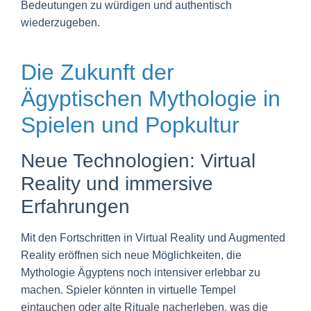
Bedeutungen zu würdigen und authentisch
wiederzugeben.
Die Zukunft der
Ägyptischen Mythologie in
Spielen und Popkultur
Neue Technologien: Virtual
Reality und immersive
Erfahrungen
Mit den Fortschritten in Virtual Reality und Augmented
Reality eröffnen sich neue Möglichkeiten, die
Mythologie Ägyptens noch intensiver erlebbar zu
machen. Spieler könnten in virtuelle Tempel
eintauchen oder alte Rituale nacherleben, was die