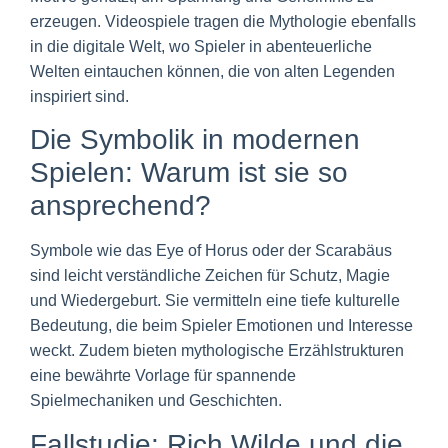
erzeugen. Videospiele tragen die Mythologie ebenfalls
in die digitale Welt, wo Spieler in abenteuerliche
Welten eintauchen können, die von alten Legenden
inspiriert sind.
Die Symbolik in modernen
Spielen: Warum ist sie so
ansprechend?
Symbole wie das Eye of Horus oder der Scarabäus
sind leicht verständliche Zeichen für Schutz, Magie
und Wiedergeburt. Sie vermitteln eine tiefe kulturelle
Bedeutung, die beim Spieler Emotionen und Interesse
weckt. Zudem bieten mythologische Erzählstrukturen
eine bewährte Vorlage für spannende
Spielmechaniken und Geschichten.
Fallstudie: Rich Wilde und die