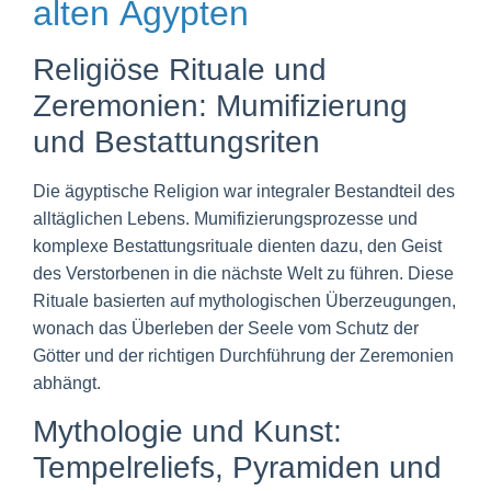
alten Ägypten
Religiöse Rituale und
Zeremonien: Mumifizierung
und Bestattungsriten
Die ägyptische Religion war integraler Bestandteil des
alltäglichen Lebens. Mumifizierungsprozesse und
komplexe Bestattungsrituale dienten dazu, den Geist
des Verstorbenen in die nächste Welt zu führen. Diese
Rituale basierten auf mythologischen Überzeugungen,
wonach das Überleben der Seele vom Schutz der
Götter und der richtigen Durchführung der Zeremonien
abhängt.
Mythologie und Kunst:
Tempelreliefs, Pyramiden und