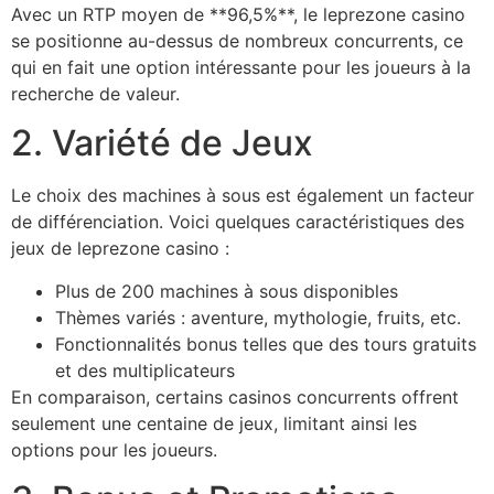
Avec un RTP moyen de **96,5%**, le leprezone casino
se positionne au-dessus de nombreux concurrents, ce
qui en fait une option intéressante pour les joueurs à la
recherche de valeur.
2. Variété de Jeux
Le choix des machines à sous est également un facteur
de différenciation. Voici quelques caractéristiques des
jeux de leprezone casino :
Plus de 200 machines à sous disponibles
Thèmes variés : aventure, mythologie, fruits, etc.
Fonctionnalités bonus telles que des tours gratuits
et des multiplicateurs
En comparaison, certains casinos concurrents offrent
seulement une centaine de jeux, limitant ainsi les
options pour les joueurs.