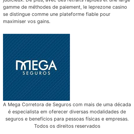
gamme de méthodes de paiement, le leprezone casino
se distingue comme une plateforme fiable pour
maximiser vos gains.
A Mega Corretora de Seguros com mais de uma década
é especialista em oferecer diversas modalidades de
seguros e benefícios para pessoas físicas e empresas.
Todos os direitos reservados