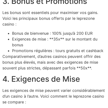
3. Bonus et Promotions
Les bonus sont essentiels pour maximiser vos gains.
Voici les principaux bonus offerts par le leprezone
casino :
Bonus de bienvenue : 100% jusqu’à 200 EUR
Exigences de mise : **35x** sur le montant du
bonus
Promotions régulières : tours gratuits et cashback
Comparativement, d’autres casinos peuvent offrir des
bonus plus élevés, mais avec des exigences de mise
souvent plus strictes, dépassant parfois **50x**.
4. Exigences de Mise
Les exigences de mise peuvent varier considérablement
d’un casino à l’autre. Voici comment le leprezone casino
se compare :