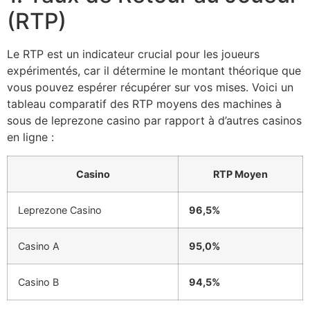
(RTP)
Le RTP est un indicateur crucial pour les joueurs
expérimentés, car il détermine le montant théorique que
vous pouvez espérer récupérer sur vos mises. Voici un
tableau comparatif des RTP moyens des machines à
sous de leprezone casino par rapport à d’autres casinos
en ligne :
Casino
RTP Moyen
Leprezone Casino
96,5%
Casino A
95,0%
Casino B
94,5%