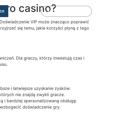
naro casino?
co
FAÇA SUA COTAÇÃO
my. Doświadczenie VIP może znacząco poprawić
yjrzeć się temu, jakie korzyści płyną z tego
iczeń. Dla graczy, którzy inwestują czas i
usu.
bsze i łatwiejsze uzyskanie zysków.
tórych nie znajdą zwykli gracze.
 i bardziej spersonalizowaną obsługę.
e wzbogacić doświadczenie gry.