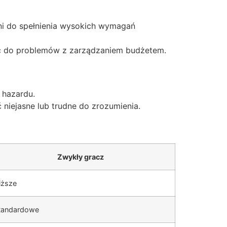
ni do spełnienia wysokich wymagań
ć do problemów z zarządzaniem budżetem.
 hazardu.
niejasne lub trudne do zrozumienia.
Zwykły gracz
iższe
tandardowe