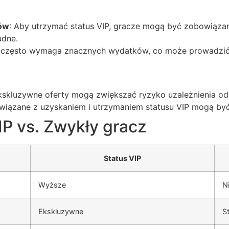
ów
: Aby utrzymać status VIP, gracze mogą być zobowiąza
udne.
IP często wymaga znacznych wydatków, co może prowadzi
 ekskluzywne oferty mogą zwiększać ryzyko uzależnienia od
wiązane z uzyskaniem i utrzymaniem statusu VIP mogą być 
IP vs. Zwykły gracz
Status VIP
Wyższe
N
Ekskluzywne
S