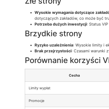
Złe strony
Wysokie wymagania dotyczące zakład
dotyczących zakładów, co może być tr
Potrzeba dużych inwestycji
: Status V
Brzydkie strony
Ryzyko uzależnienia
: Wysokie limity i
Brak przejrzystości
: Czasami warunki z
Porównanie korzyści V
Cecha
Limity wypłat
Promocje