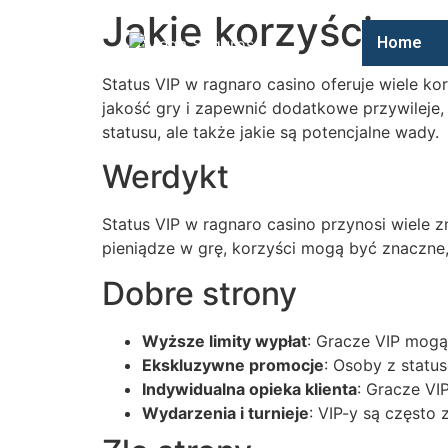
Jakie korzyści pr
Home
Status VIP w ragnaro casino oferuje wiele ko
jakość gry i zapewnić dodatkowe przywileje, 
statusu, ale także jakie są potencjalne wady.
Werdykt
Status VIP w ragnaro casino przynosi wiele z
pieniądze w grę, korzyści mogą być znaczne,
Dobre strony
Wyższe limity wypłat
: Gracze VIP mogą
Ekskluzywne promocje
: Osoby z statu
Indywidualna opieka klienta
: Gracze VI
Wydarzenia i turnieje
: VIP-y są często